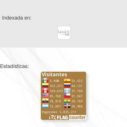
Indexada en:
Estadísticas: