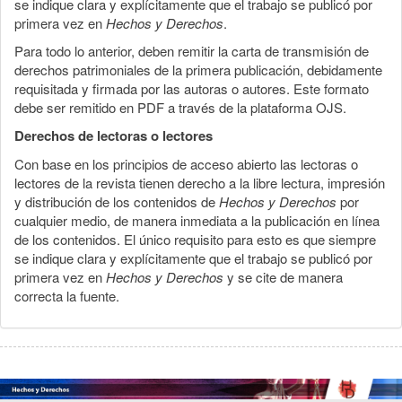
se indique clara y explícitamente que el trabajo se publicó por
primera vez en
Hechos y Derechos
.
Para todo lo anterior, deben remitir la carta de transmisión de
derechos patrimoniales de la primera publicación, debidamente
requisitada y firmada por las autoras o autores. Este formato
debe ser remitido en PDF a través de la plataforma OJS.
Derechos de lectoras o lectores
Con base en los principios de acceso abierto las lectoras o
lectores de la revista tienen derecho a la libre lectura, impresión
y distribución de los contenidos de
Hechos y Derechos
por
cualquier medio, de manera inmediata a la publicación en línea
de los contenidos. El único requisito para esto es que siempre
se indique clara y explícitamente que el trabajo se publicó por
primera vez en
Hechos y Derechos
y se cite de manera
correcta la fuente.