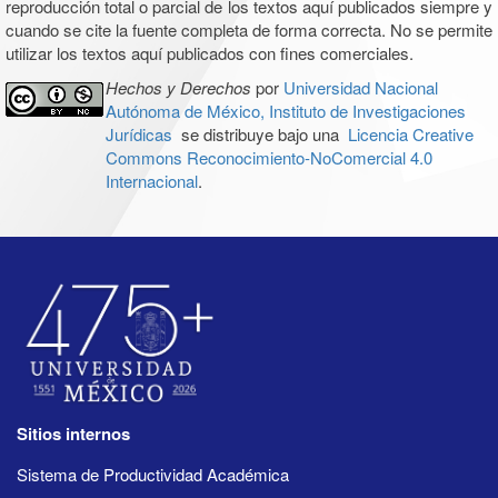
reproducción total o parcial de los textos aquí publicados siempre y
cuando se cite la fuente completa de forma correcta. No se permite
utilizar los textos aquí publicados con fines comerciales.
Hechos y Derechos
por
Universidad Nacional
Autónoma de México, Instituto de Investigaciones
Jurídicas
se distribuye bajo una
Licencia Creative
Commons Reconocimiento-NoComercial 4.0
Internacional
.
Sitios internos
Sistema de Productividad Académica