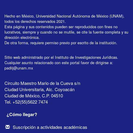
Hecho en México, Universidad Nacional Autónoma de México (UNAM),
todos los derechos reservados 2021.
Esta página y sus contenidos pueden ser reproducidos con fines no
lucrativos, siempre y cuando no se mutile, se cite la fuente completa y su
dirección electrónica.
De otra forma, requiere permiso previo por escrito de la institución.
Sitio web administrado por el Instituto de Investigaciones Jurídicas.
Cualquier asunto relacionado con este portal favor de dirigirse a:
padiij@unam.mx
Circuito Maestro Mario de la Cueva s/n
Ciudad Universitaria, Alc. Coyoacán
Ciudad de México, C.P. 04510
Tel. +52(55)5622 7474
¿Cómo llegar?
Suscripción a actividades académicas