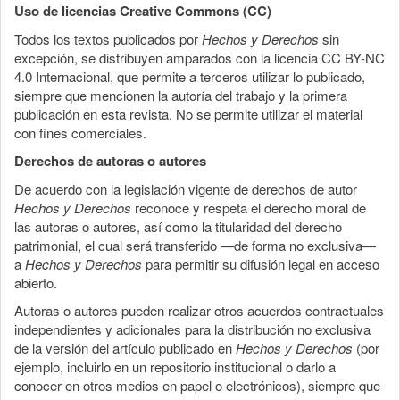
Uso de licencias Creative Commons (CC)
Todos los textos publicados por
Hechos y Derechos
sin
excepción, se distribuyen amparados con la licencia CC BY-NC
4.0 Internacional, que permite a terceros utilizar lo publicado,
siempre que mencionen la autoría del trabajo y la primera
publicación en esta revista. No se permite utilizar el material
con fines comerciales.
Derechos de autoras o autores
De acuerdo con la legislación vigente de derechos de autor
Hechos y Derechos
reconoce y respeta el derecho moral de
las autoras o autores, así como la titularidad del derecho
patrimonial, el cual será transferido —de forma no exclusiva—
a
Hechos y Derechos
para permitir su difusión legal en acceso
abierto.
Autoras o autores pueden realizar otros acuerdos contractuales
independientes y adicionales para la distribución no exclusiva
de la versión del artículo publicado en
Hechos y Derechos
(por
ejemplo, incluirlo en un repositorio institucional o darlo a
conocer en otros medios en papel o electrónicos), siempre que