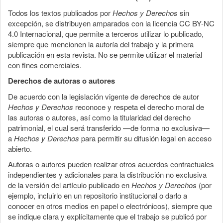
Todos los textos publicados por
Hechos y Derechos
sin
excepción, se distribuyen amparados con la licencia CC BY-NC
4.0 Internacional, que permite a terceros utilizar lo publicado,
siempre que mencionen la autoría del trabajo y la primera
publicación en esta revista. No se permite utilizar el material
con fines comerciales.
Derechos de autoras o autores
De acuerdo con la legislación vigente de derechos de autor
Hechos y Derechos
reconoce y respeta el derecho moral de
las autoras o autores, así como la titularidad del derecho
patrimonial, el cual será transferido —de forma no exclusiva—
a
Hechos y Derechos
para permitir su difusión legal en acceso
abierto.
Autoras o autores pueden realizar otros acuerdos contractuales
independientes y adicionales para la distribución no exclusiva
de la versión del artículo publicado en
Hechos y Derechos
(por
ejemplo, incluirlo en un repositorio institucional o darlo a
conocer en otros medios en papel o electrónicos), siempre que
se indique clara y explícitamente que el trabajo se publicó por