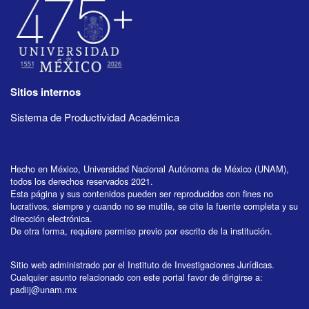
Sitios internos
Sistema de Productividad Académica
Hecho en México, Universidad Nacional Autónoma de México (UNAM),
todos los derechos reservados 2021.
Esta página y sus contenidos pueden ser reproducidos con fines no
lucrativos, siempre y cuando no se mutile, se cite la fuente completa y su
dirección electrónica.
De otra forma, requiere permiso previo por escrito de la institución.
Sitio web administrado por el Instituto de Investigaciones Jurídicas.
Cualquier asunto relacionado con este portal favor de dirigirse a:
padiij@unam.mx