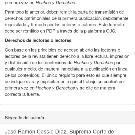
primera vez en
Hechos y Derechos
.
Para todo lo anterior, deben remitir la carta de transmisión de
derechos patrimoniales de la primera publicación, debidamente
requisitada y firmada por las autoras o autores. Este formato
debe ser remitido en PDF a través de la plataforma OJS.
Derechos de lectoras o lectores
Con base en los principios de acceso abierto las lectoras o
lectores de la revista tienen derecho a la libre lectura, impresión
y distribución de los contenidos de
Hechos y Derechos
por
cualquier medio, de manera inmediata a la publicación en línea
de los contenidos. El único requisito para esto es que siempre
se indique clara y explícitamente que el trabajo se publicó por
primera vez en
Hechos y Derechos
y se cite de manera
correcta la fuente.
Biografía del autor/a
José Ramón Cossío Díaz,
Suprema Corte de