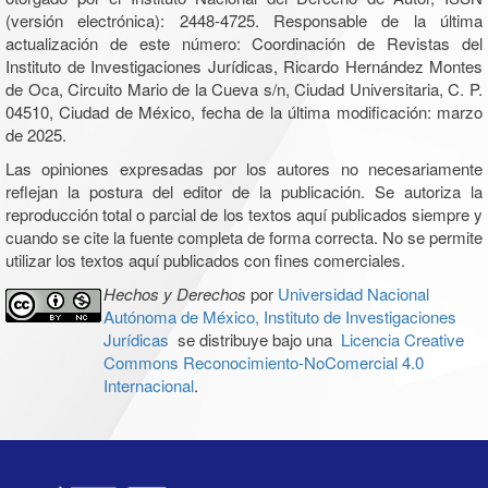
(versión electrónica): 2448-4725. Responsable de la última
actualización de este número: Coordinación de Revistas del
Instituto de Investigaciones Jurídicas, Ricardo Hernández Montes
de Oca, Circuito Mario de la Cueva s/n, Ciudad Universitaria, C. P.
04510, Ciudad de México, fecha de la última modificación: marzo
de 2025.
Las opiniones expresadas por los autores no necesariamente
reflejan la postura del editor de la publicación. Se autoriza la
reproducción total o parcial de los textos aquí publicados siempre y
cuando se cite la fuente completa de forma correcta. No se permite
utilizar los textos aquí publicados con fines comerciales.
Hechos y Derechos
por
Universidad Nacional
Autónoma de México, Instituto de Investigaciones
Jurídicas
se distribuye bajo una
Licencia Creative
Commons Reconocimiento-NoComercial 4.0
Internacional
.