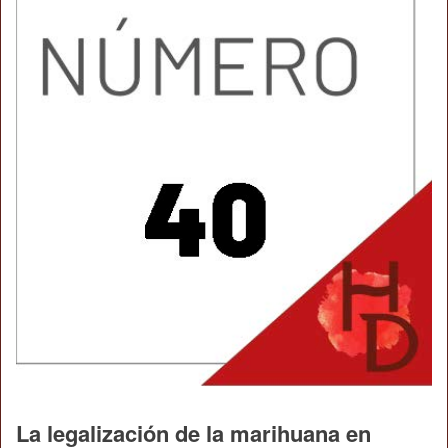
La legalización de la marihuana en