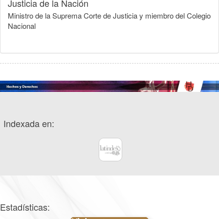
Justicia de la Nación
Ministro de la Suprema Corte de Justicia y miembro del Colegio
Nacional
Indexada en:
Estadísticas: