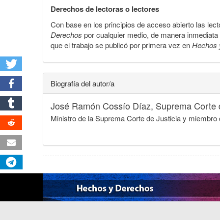
Derechos de lectoras o lectores
Con base en los principios de acceso abierto las lecto
Derechos
por cualquier medio, de manera inmediata a 
que el trabajo se publicó por primera vez en
Hechos 
Biografía del autor/a
José Ramón Cossío Díaz,
Suprema Corte d
Ministro de la Suprema Corte de Justicia y miembro 