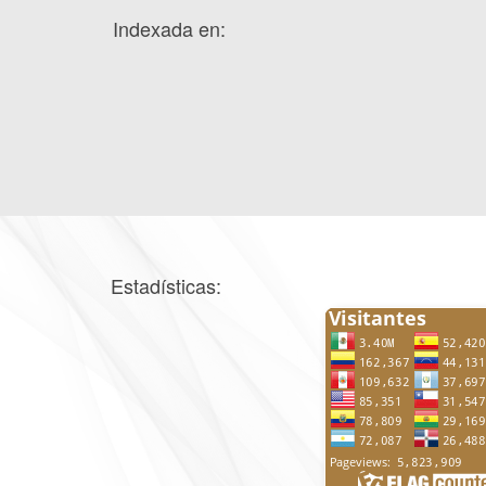
Indexada en:
Estadísticas: