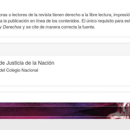
ras o lectores de la revista tienen derecho a la libre lectura, impresi
la publicación en línea de los contenidos. El único requisito para es
y Derechos
y se cite de manera correcta la fuente.
e Justicia de la Nación
del Colegio Nacional