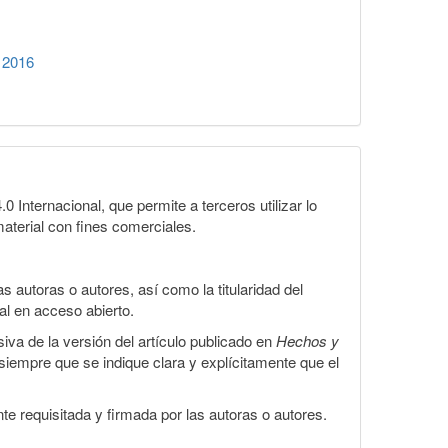
 2016
Internacional, que permite a terceros utilizar lo
material con fines comerciales.
 autoras o autores, así como la titularidad del
gal en acceso abierto.
iva de la versión del artículo publicado en
Hechos y
, siempre que se indique clara y explícitamente que el
te requisitada y firmada por las autoras o autores.