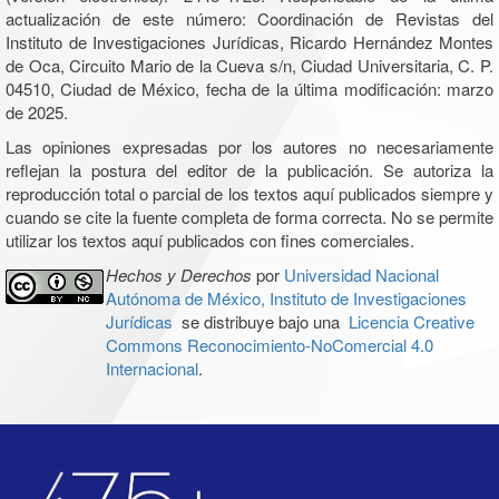
actualización de este número: Coordinación de Revistas del
Instituto de Investigaciones Jurídicas, Ricardo Hernández Montes
de Oca, Circuito Mario de la Cueva s/n, Ciudad Universitaria, C. P.
04510, Ciudad de México, fecha de la última modificación: marzo
de 2025.
Las opiniones expresadas por los autores no necesariamente
reflejan la postura del editor de la publicación. Se autoriza la
reproducción total o parcial de los textos aquí publicados siempre y
cuando se cite la fuente completa de forma correcta. No se permite
utilizar los textos aquí publicados con fines comerciales.
Hechos y Derechos
por
Universidad Nacional
Autónoma de México, Instituto de Investigaciones
Jurídicas
se distribuye bajo una
Licencia Creative
Commons Reconocimiento-NoComercial 4.0
Internacional
.