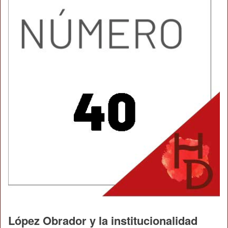
López Obrador y la institucionalidad