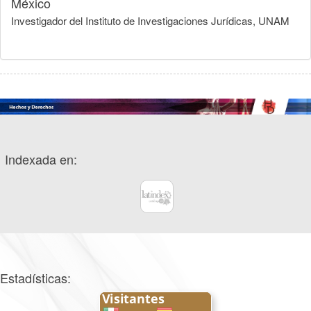
México
Investigador del Instituto de Investigaciones Jurídicas, UNAM
Indexada en:
Estadísticas: