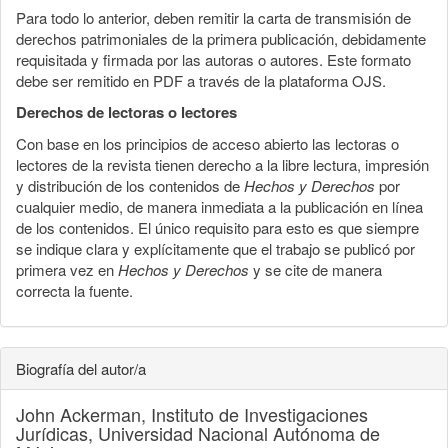
Para todo lo anterior, deben remitir la carta de transmisión de
derechos patrimoniales de la primera publicación, debidamente
requisitada y firmada por las autoras o autores. Este formato
debe ser remitido en PDF a través de la plataforma OJS.
Derechos de lectoras o lectores
Con base en los principios de acceso abierto las lectoras o
lectores de la revista tienen derecho a la libre lectura, impresión
y distribución de los contenidos de
Hechos y Derechos
por
cualquier medio, de manera inmediata a la publicación en línea
de los contenidos. El único requisito para esto es que siempre
se indique clara y explícitamente que el trabajo se publicó por
primera vez en
Hechos y Derechos
y se cite de manera
correcta la fuente.
Biografía del autor/a
John Ackerman,
Instituto de Investigaciones
Jurídicas, Universidad Nacional Autónoma de