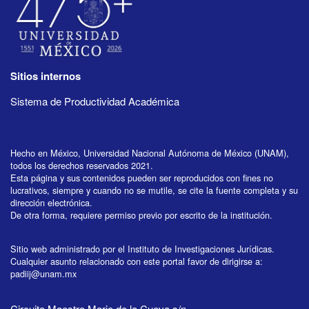
Sitios internos
Sistema de Productividad Académica
Hecho en México, Universidad Nacional Autónoma de México (UNAM),
todos los derechos reservados 2021.
Esta página y sus contenidos pueden ser reproducidos con fines no
lucrativos, siempre y cuando no se mutile, se cite la fuente completa y su
dirección electrónica.
De otra forma, requiere permiso previo por escrito de la institución.
Sitio web administrado por el Instituto de Investigaciones Jurídicas.
Cualquier asunto relacionado con este portal favor de dirigirse a:
padiij@unam.mx
Circuito Maestro Mario de la Cueva s/n