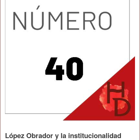
López Obrador y la institucionalidad