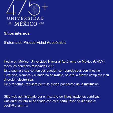
Sitios internos
Sistema de Productividad Académica
Hecho en México, Universidad Nacional Autónoma de México (UNAM),
todos los derechos reservados 2021.
Esta página y sus contenidos pueden ser reproducidos con fines no
lucrativos, siempre y cuando no se mutile, se cite la fuente completa y su
dirección electrónica.
De otra forma, requiere permiso previo por escrito de la institución.
Sitio web administrado por el Instituto de Investigaciones Jurídicas.
Cualquier asunto relacionado con este portal favor de dirigirse a:
padiij@unam.mx