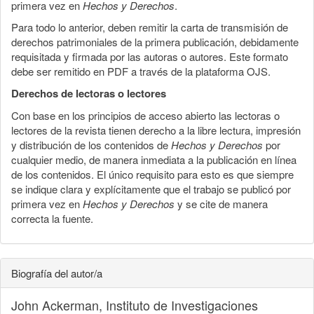
primera vez en
Hechos y Derechos
.
Para todo lo anterior, deben remitir la carta de transmisión de
derechos patrimoniales de la primera publicación, debidamente
requisitada y firmada por las autoras o autores. Este formato
debe ser remitido en PDF a través de la plataforma OJS.
Derechos de lectoras o lectores
Con base en los principios de acceso abierto las lectoras o
lectores de la revista tienen derecho a la libre lectura, impresión
y distribución de los contenidos de
Hechos y Derechos
por
cualquier medio, de manera inmediata a la publicación en línea
de los contenidos. El único requisito para esto es que siempre
se indique clara y explícitamente que el trabajo se publicó por
primera vez en
Hechos y Derechos
y se cite de manera
correcta la fuente.
Biografía del autor/a
John Ackerman,
Instituto de Investigaciones