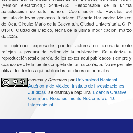
(versión electrónica): 2448-4725. Responsable de la última
actualización de este número: Coordinación de Revistas del
Instituto de Investigaciones Jurídicas, Ricardo Hernández Montes
de Oca, Circuito Mario de la Cueva s/n, Ciudad Universitaria, C. P.
04510, Ciudad de México, fecha de la última modificación: marzo
de 2025.
Las opiniones expresadas por los autores no necesariamente
reflejan la postura del editor de la publicación. Se autoriza la
reproducción total o parcial de los textos aquí publicados siempre y
cuando se cite la fuente completa de forma correcta. No se permite
utilizar los textos aquí publicados con fines comerciales.
Hechos y Derechos
por
Universidad Nacional
Autónoma de México, Instituto de Investigaciones
Jurídicas
se distribuye bajo una
Licencia Creative
Commons Reconocimiento-NoComercial 4.0
Internacional
.