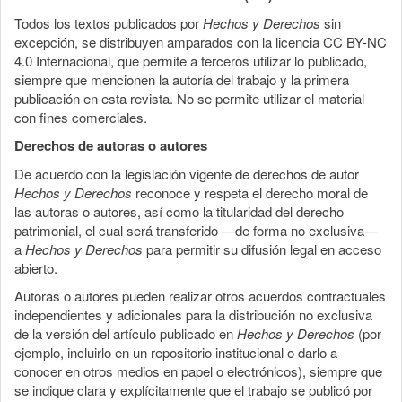
Todos los textos publicados por
Hechos y Derechos
sin
excepción, se distribuyen amparados con la licencia CC BY-NC
4.0 Internacional, que permite a terceros utilizar lo publicado,
siempre que mencionen la autoría del trabajo y la primera
publicación en esta revista. No se permite utilizar el material
con fines comerciales.
Derechos de autoras o autores
De acuerdo con la legislación vigente de derechos de autor
Hechos y Derechos
reconoce y respeta el derecho moral de
las autoras o autores, así como la titularidad del derecho
patrimonial, el cual será transferido —de forma no exclusiva—
a
Hechos y Derechos
para permitir su difusión legal en acceso
abierto.
Autoras o autores pueden realizar otros acuerdos contractuales
independientes y adicionales para la distribución no exclusiva
de la versión del artículo publicado en
Hechos y Derechos
(por
ejemplo, incluirlo en un repositorio institucional o darlo a
conocer en otros medios en papel o electrónicos), siempre que
se indique clara y explícitamente que el trabajo se publicó por