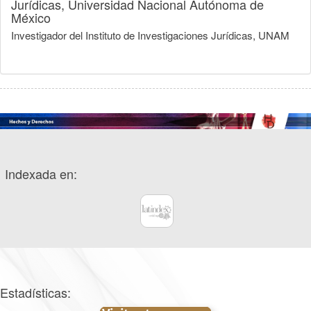
Jurídicas, Universidad Nacional Autónoma de
México
Investigador del Instituto de Investigaciones Jurídicas, UNAM
Indexada en:
Estadísticas: