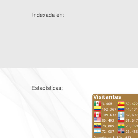
Indexada en:
Estadísticas: