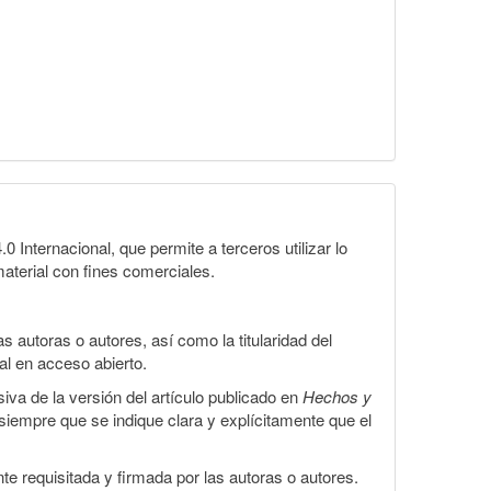
Internacional, que permite a terceros utilizar lo
material con fines comerciales.
 autoras o autores, así como la titularidad del
gal en acceso abierto.
iva de la versión del artículo publicado en
Hechos y
, siempre que se indique clara y explícitamente que el
te requisitada y firmada por las autoras o autores.