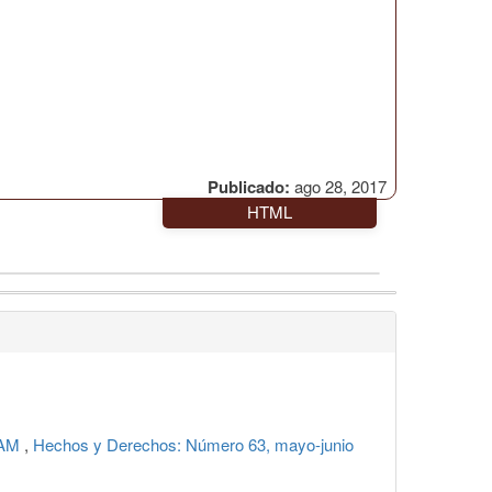
Publicado:
ago 28, 2017
HTML
UNAM
,
Hechos y Derechos: Número 63, mayo-junio