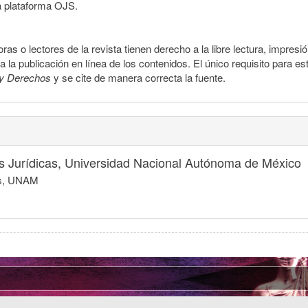
a plataforma OJS.
ras o lectores de la revista tienen derecho a la libre lectura, impresi
la publicación en línea de los contenidos. El único requisito para es
y Derechos
y se cite de manera correcta la fuente.
nes Jurídicas, Universidad Nacional Autónoma de México
cas, UNAM