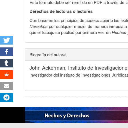
Este formato debe ser remitido en PDF a través de l
Derechos de lectoras o lectores
Con base en los principios de acceso abierto las lecto
Derechos
por cualquier medio, de manera inmediata a 
que el trabajo se publicó por primera vez en
Hechos 
Biografía del autor/a
John Ackerman,
Instituto de Investigacio
Investigador del Instituto de Investigaciones Jurídi