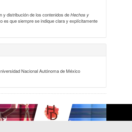
ón y distribución de los contenidos de
Hechos y
to es que siempre se indique clara y explícitamente
, Universidad Nacional Autónoma de México