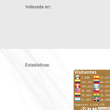
Indexada en:
Estadísticas: