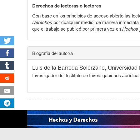
Derechos de lectoras o lectores
Con base en los principios de acceso abierto las lecto
Derechos
por cualquier medio, de manera inmediata a 
que el trabajo se publicó por primera vez en
Hechos 
Biografía del autor/a
Luis de la Barreda Solórzano,
Universidad
Investigador del Instituto de Investigaciones Jurí