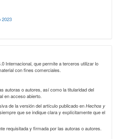
o 2023
Internacional, que permite a terceros utilizar lo
material con fines comerciales.
 autoras o autores, así como la titularidad del
gal en acceso abierto.
iva de la versión del artículo publicado en
Hechos y
, siempre que se indique clara y explícitamente que el
te requisitada y firmada por las autoras o autores.