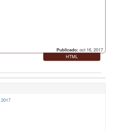
Publicado:
oct 16, 2017
HTML
o 2017