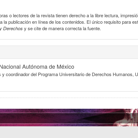
ras o lectores de la revista tienen derecho a la libre lectura, impresi
la publicación en línea de los contenidos. El único requisito para es
y Derechos
y se cite de manera correcta la fuente.
 Nacional Autónoma de México
dicas y coordinador del Programa Universitario de Derechos Humanos