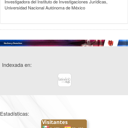
Investigadora del Instituto de Investigaciones Jurídicas,
Universidad Nacional Autónoma de México
Indexada en:
Estadísticas: