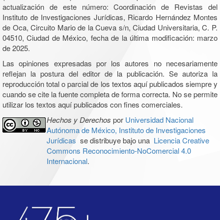
actualización de este número: Coordinación de Revistas del
Instituto de Investigaciones Jurídicas, Ricardo Hernández Montes
de Oca, Circuito Mario de la Cueva s/n, Ciudad Universitaria, C. P.
04510, Ciudad de México, fecha de la última modificación: marzo
de 2025.
Las opiniones expresadas por los autores no necesariamente
reflejan la postura del editor de la publicación. Se autoriza la
reproducción total o parcial de los textos aquí publicados siempre y
cuando se cite la fuente completa de forma correcta. No se permite
utilizar los textos aquí publicados con fines comerciales.
Hechos y Derechos
por
Universidad Nacional
Autónoma de México, Instituto de Investigaciones
Jurídicas
se distribuye bajo una
Licencia Creative
Commons Reconocimiento-NoComercial 4.0
Internacional
.