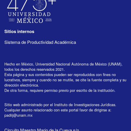
Sitios internos
Sistema de Productividad Académica
Hecho en México, Universidad Nacional Autónoma de México (UNAM),
todos los derechos reservados 2021.
Esta página y sus contenidos pueden ser reproducidos con fines no
lucrativos, siempre y cuando no se mutile, se cite la fuente completa y su
dirección electrónica.
De otra forma, requiere permiso previo por escrito de la institución.
Sitio web administrado por el Instituto de Investigaciones Jurídicas.
Cualquier asunto relacionado con este portal favor de dirigirse a:
padiij@unam.mx
Circuito Maestro Mario de la Cueva s/n