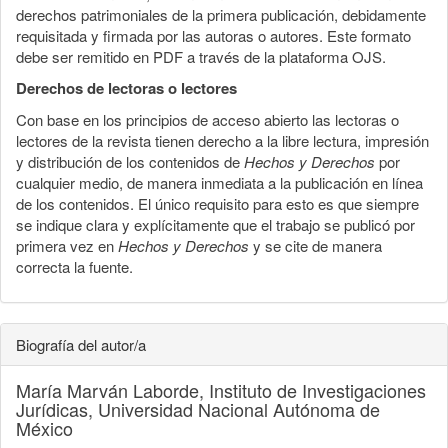
derechos patrimoniales de la primera publicación, debidamente
requisitada y firmada por las autoras o autores. Este formato
debe ser remitido en PDF a través de la plataforma OJS.
Derechos de lectoras o lectores
Con base en los principios de acceso abierto las lectoras o
lectores de la revista tienen derecho a la libre lectura, impresión
y distribución de los contenidos de
Hechos y Derechos
por
cualquier medio, de manera inmediata a la publicación en línea
de los contenidos. El único requisito para esto es que siempre
se indique clara y explícitamente que el trabajo se publicó por
primera vez en
Hechos y Derechos
y se cite de manera
correcta la fuente.
Biografía del autor/a
María Marván Laborde,
Instituto de Investigaciones
Jurídicas, Universidad Nacional Autónoma de
México