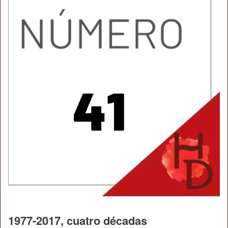
1977-2017, cuatro décadas