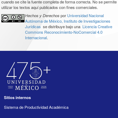
cuando se cite la fuente completa de forma correcta. No se permite
utilizar los textos aquí publicados con fines comerciales.
Hechos y Derechos
por
Universidad Nacional
Autónoma de México, Instituto de Investigaciones
Jurídicas
se distribuye bajo una
Licencia Creative
Commons Reconocimiento-NoComercial 4.0
Internacional
.
Sitios internos
Sistema de Productividad Académica