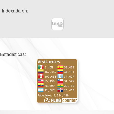
Indexada en:
Estadísticas: