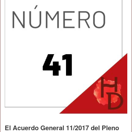
El Acuerdo General 11/2017 del Pleno