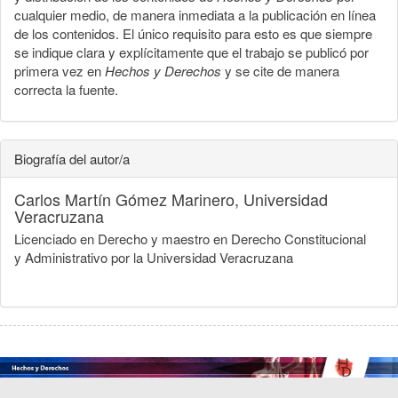
cualquier medio, de manera inmediata a la publicación en línea
de los contenidos. El único requisito para esto es que siempre
se indique clara y explícitamente que el trabajo se publicó por
primera vez en
Hechos y Derechos
y se cite de manera
correcta la fuente.
Biografía del autor/a
Carlos Martín Gómez Marinero,
Universidad
Veracruzana
Licenciado en Derecho y maestro en Derecho Constitucional
y Administrativo por la Universidad Veracruzana