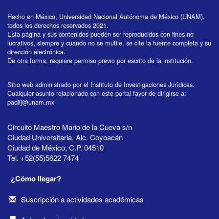
Hecho en México, Universidad Nacional Autónoma de México (UNAM),
todos los derechos reservados 2021.
Esta página y sus contenidos pueden ser reproducidos con fines no
lucrativos, siempre y cuando no se mutile, se cite la fuente completa y su
dirección electrónica.
De otra forma, requiere permiso previo por escrito de la institución.
Sitio web administrado por el Instituto de Investigaciones Jurídicas.
Cualquier asunto relacionado con este portal favor de dirigirse a:
padiij@unam.mx
Circuito Maestro Mario de la Cueva s/n
Ciudad Universitaria, Alc. Coyoacán
Ciudad de México, C.P. 04510
Tel. +52(55)5622 7474
¿Cómo llegar?
Suscripción a actividades académicas