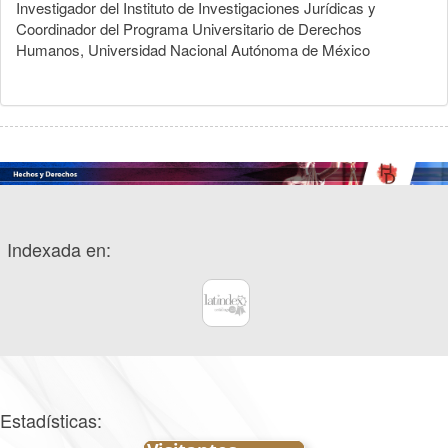
Investigador del Instituto de Investigaciones Jurídicas y
Coordinador del Programa Universitario de Derechos
Humanos, Universidad Nacional Autónoma de México
Indexada en:
Estadísticas: