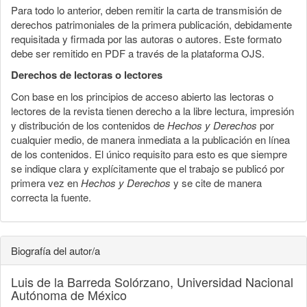
Para todo lo anterior, deben remitir la carta de transmisión de
derechos patrimoniales de la primera publicación, debidamente
requisitada y firmada por las autoras o autores. Este formato
debe ser remitido en PDF a través de la plataforma OJS.
Derechos de lectoras o lectores
Con base en los principios de acceso abierto las lectoras o
lectores de la revista tienen derecho a la libre lectura, impresión
y distribución de los contenidos de
Hechos y Derechos
por
cualquier medio, de manera inmediata a la publicación en línea
de los contenidos. El único requisito para esto es que siempre
se indique clara y explícitamente que el trabajo se publicó por
primera vez en
Hechos y Derechos
y se cite de manera
correcta la fuente.
Biografía del autor/a
Luis de la Barreda Solórzano,
Universidad Nacional
Autónoma de México