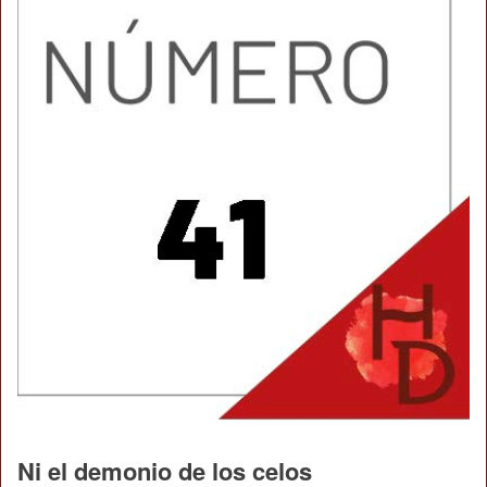
Ni el demonio de los celos