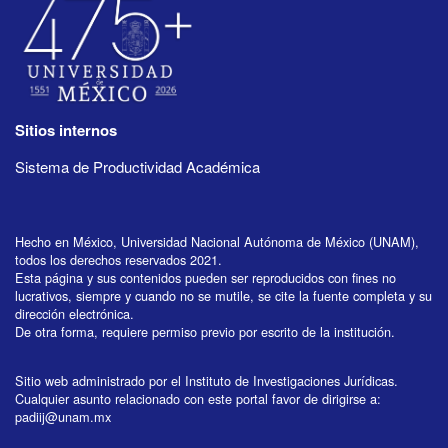
Sitios internos
Sistema de Productividad Académica
Hecho en México, Universidad Nacional Autónoma de México (UNAM),
todos los derechos reservados 2021.
Esta página y sus contenidos pueden ser reproducidos con fines no
lucrativos, siempre y cuando no se mutile, se cite la fuente completa y su
dirección electrónica.
De otra forma, requiere permiso previo por escrito de la institución.
Sitio web administrado por el Instituto de Investigaciones Jurídicas.
Cualquier asunto relacionado con este portal favor de dirigirse a:
padiij@unam.mx