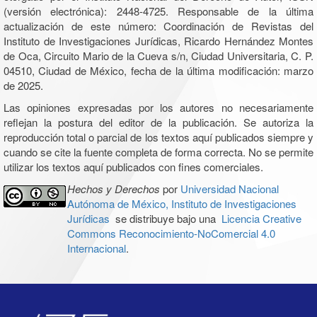
(versión electrónica): 2448-4725. Responsable de la última
actualización de este número: Coordinación de Revistas del
Instituto de Investigaciones Jurídicas, Ricardo Hernández Montes
de Oca, Circuito Mario de la Cueva s/n, Ciudad Universitaria, C. P.
04510, Ciudad de México, fecha de la última modificación: marzo
de 2025.
Las opiniones expresadas por los autores no necesariamente
reflejan la postura del editor de la publicación. Se autoriza la
reproducción total o parcial de los textos aquí publicados siempre y
cuando se cite la fuente completa de forma correcta. No se permite
utilizar los textos aquí publicados con fines comerciales.
Hechos y Derechos
por
Universidad Nacional
Autónoma de México, Instituto de Investigaciones
Jurídicas
se distribuye bajo una
Licencia Creative
Commons Reconocimiento-NoComercial 4.0
Internacional
.