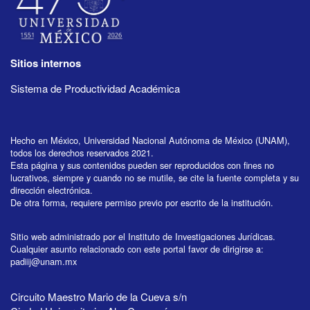
Sitios internos
Sistema de Productividad Académica
Hecho en México, Universidad Nacional Autónoma de México (UNAM),
todos los derechos reservados 2021.
Esta página y sus contenidos pueden ser reproducidos con fines no
lucrativos, siempre y cuando no se mutile, se cite la fuente completa y su
dirección electrónica.
De otra forma, requiere permiso previo por escrito de la institución.
Sitio web administrado por el Instituto de Investigaciones Jurídicas.
Cualquier asunto relacionado con este portal favor de dirigirse a:
padiij@unam.mx
Circuito Maestro Mario de la Cueva s/n