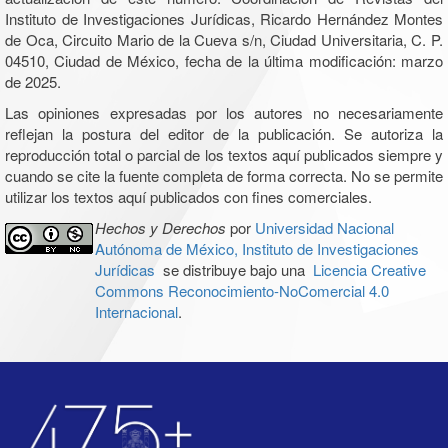
Instituto de Investigaciones Jurídicas, Ricardo Hernández Montes
de Oca, Circuito Mario de la Cueva s/n, Ciudad Universitaria, C. P.
04510, Ciudad de México, fecha de la última modificación: marzo
de 2025.
Las opiniones expresadas por los autores no necesariamente
reflejan la postura del editor de la publicación. Se autoriza la
reproducción total o parcial de los textos aquí publicados siempre y
cuando se cite la fuente completa de forma correcta. No se permite
utilizar los textos aquí publicados con fines comerciales.
Hechos y Derechos
por
Universidad Nacional
Autónoma de México, Instituto de Investigaciones
Jurídicas
se distribuye bajo una
Licencia Creative
Commons Reconocimiento-NoComercial 4.0
Internacional
.