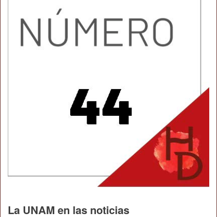
La UNAM en las noticias