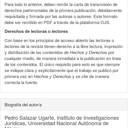
Para todo lo anterior, deben remitir la carta de transmisión de
derechos patrimoniales de la primera publicación, debidamente
requisitada y firmada por las autoras o autores. Este formato
debe ser remitido en PDF a través de la plataforma OJS.
Derechos de lectoras o lectores
Con base en los principios de acceso abierto las lectoras o
lectores de la revista tienen derecho a la libre lectura, impresión
y distribución de los contenidos de
Hechos y Derechos
por
cualquier medio, de manera inmediata a la publicación en línea
de los contenidos. El único requisito para esto es que siempre
se indique clara y explícitamente que el trabajo se publicó por
primera vez en
Hechos y Derechos
y se cite de manera
correcta la fuente.
Biografía del autor/a
Pedro Salazar Ugarte,
Instituto de Investigaciones
Jurídicas, Universidad Nacional Autónoma de