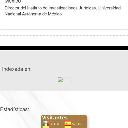
México
Director del Instituto de Investigaciones Jurídicas, Universidad
Nacional Autónoma de México
Indexada en:
Estadísticas: