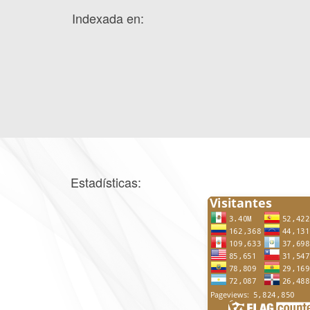
Indexada en:
Estadísticas: