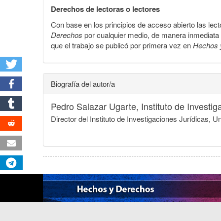
Derechos de lectoras o lectores
Con base en los principios de acceso abierto las lecto
Derechos
por cualquier medio, de manera inmediata a 
que el trabajo se publicó por primera vez en
Hechos 
Biografía del autor/a
Pedro Salazar Ugarte,
Instituto de Invest
Director del Instituto de Investigaciones Jurídicas,