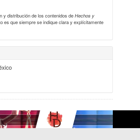
ón y distribución de los contenidos de
Hechos y
to es que siempre se indique clara y explícitamente
éxico