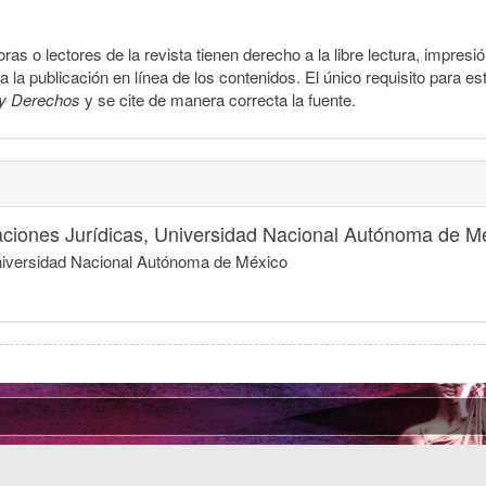
ras o lectores de la revista tienen derecho a la libre lectura, impresi
la publicación en línea de los contenidos. El único requisito para es
y Derechos
y se cite de manera correcta la fuente.
igaciones Jurídicas, Universidad Nacional Autónoma de M
 Universidad Nacional Autónoma de México