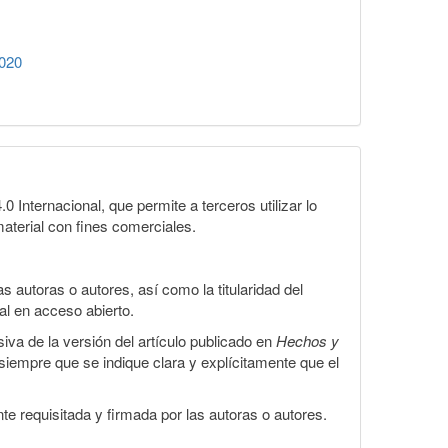
2020
Internacional, que permite a terceros utilizar lo
material con fines comerciales.
 autoras o autores, así como la titularidad del
gal en acceso abierto.
iva de la versión del artículo publicado en
Hechos y
, siempre que se indique clara y explícitamente que el
te requisitada y firmada por las autoras o autores.