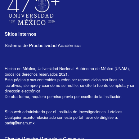
Sitios internos
Sistema de Productividad Académica
Hecho en México, Universidad Nacional Autónoma de México (UNAM),
todos los derechos reservados 2021.
Esta página y sus contenidos pueden ser reproducidos con fines no
lucrativos, siempre y cuando no se mutile, se cite la fuente completa y su
dirección electrónica.
De otra forma, requiere permiso previo por escrito de la institución.
Sitio web administrado por el Instituto de Investigaciones Jurídicas.
Cualquier asunto relacionado con este portal favor de dirigirse a:
padiij@unam.mx
Circuito Maestro Mario de la Cueva s/n