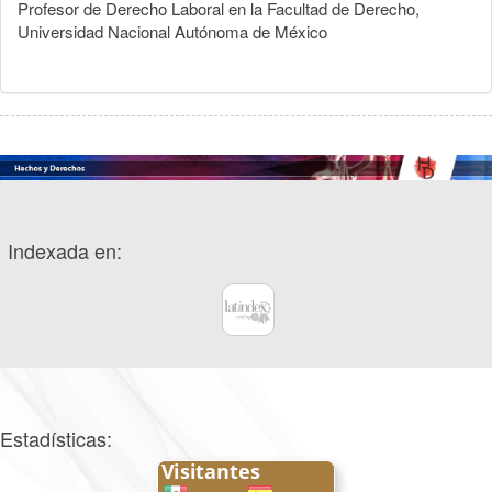
Profesor de Derecho Laboral en la Facultad de Derecho,
Universidad Nacional Autónoma de México
Indexada en:
Estadísticas: