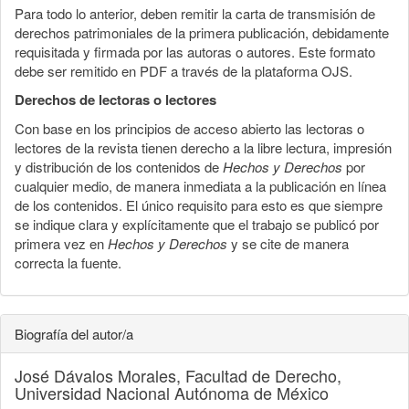
Para todo lo anterior, deben remitir la carta de transmisión de
derechos patrimoniales de la primera publicación, debidamente
requisitada y firmada por las autoras o autores. Este formato
debe ser remitido en PDF a través de la plataforma OJS.
Derechos de lectoras o lectores
Con base en los principios de acceso abierto las lectoras o
lectores de la revista tienen derecho a la libre lectura, impresión
y distribución de los contenidos de
Hechos y Derechos
por
cualquier medio, de manera inmediata a la publicación en línea
de los contenidos. El único requisito para esto es que siempre
se indique clara y explícitamente que el trabajo se publicó por
primera vez en
Hechos y Derechos
y se cite de manera
correcta la fuente.
Biografía del autor/a
José Dávalos Morales,
Facultad de Derecho,
Universidad Nacional Autónoma de México