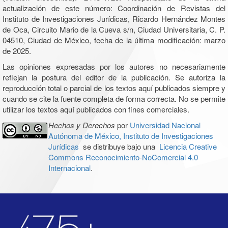
actualización de este número: Coordinación de Revistas del
Instituto de Investigaciones Jurídicas, Ricardo Hernández Montes
de Oca, Circuito Mario de la Cueva s/n, Ciudad Universitaria, C. P.
04510, Ciudad de México, fecha de la última modificación: marzo
de 2025.
Las opiniones expresadas por los autores no necesariamente
reflejan la postura del editor de la publicación. Se autoriza la
reproducción total o parcial de los textos aquí publicados siempre y
cuando se cite la fuente completa de forma correcta. No se permite
utilizar los textos aquí publicados con fines comerciales.
Hechos y Derechos
por
Universidad Nacional
Autónoma de México, Instituto de Investigaciones
Jurídicas
se distribuye bajo una
Licencia Creative
Commons Reconocimiento-NoComercial 4.0
Internacional
.