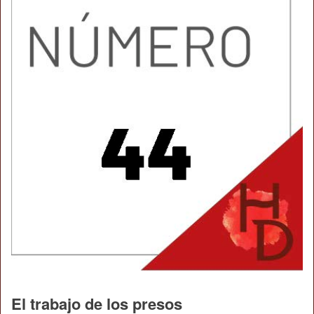
El trabajo de los presos