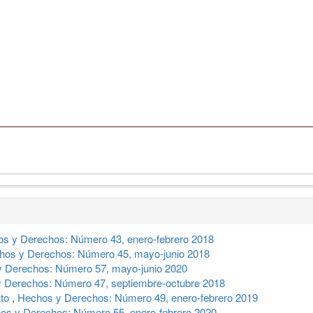
s y Derechos: Número 43, enero-febrero 2018
hos y Derechos: Número 45, mayo-junio 2018
 Derechos: Número 57, mayo-junio 2020
 Derechos: Número 47, septiembre-octubre 2018
ato
,
Hechos y Derechos: Número 49, enero-febrero 2019
os y Derechos: Número 55, enero-febrero 2020