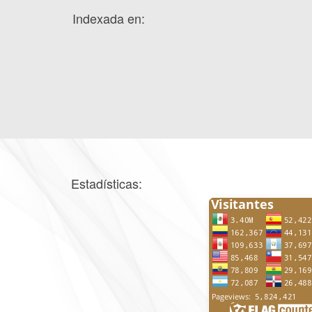
Indexada en:
Estadísticas: