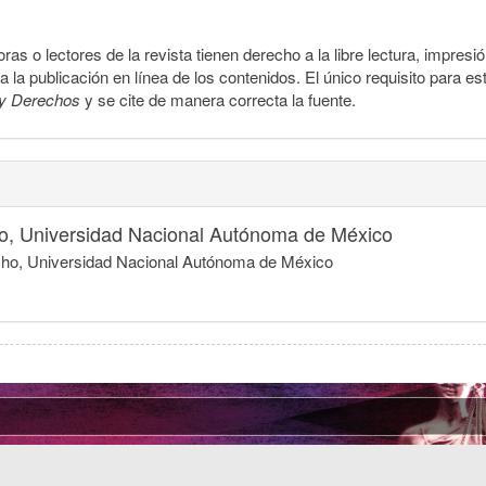
ras o lectores de la revista tienen derecho a la libre lectura, impresi
la publicación en línea de los contenidos. El único requisito para es
y Derechos
y se cite de manera correcta la fuente.
o, Universidad Nacional Autónoma de México
echo, Universidad Nacional Autónoma de México