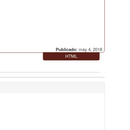
Publicado:
may 4, 2018
HTML