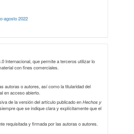
io-agosto 2022
Internacional, que permite a terceros utilizar lo
material con fines comerciales.
 autoras o autores, así como la titularidad del
gal en acceso abierto.
iva de la versión del artículo publicado en
Hechos y
, siempre que se indique clara y explícitamente que el
te requisitada y firmada por las autoras o autores.