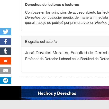
Derechos de lectoras o lectores
Con base en los principios de acceso abierto las lecto
Derechos
por cualquier medio, de manera inmediata a 
que el trabajo se publicó por primera vez en
Hechos 
Biografía del autor/a
José Dávalos Morales,
Facultad de Derech
Profesor de Derecho Laboral en la Facultad de Der