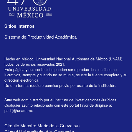
Sitios internos
Sistema de Productividad Académica
Hecho en México, Universidad Nacional Autónoma de México (UNAM),
todos los derechos reservados 2021.
Esta página y sus contenidos pueden ser reproducidos con fines no
lucrativos, siempre y cuando no se mutile, se cite la fuente completa y su
dirección electrónica.
De otra forma, requiere permiso previo por escrito de la institución.
Sitio web administrado por el Instituto de Investigaciones Jurídicas.
Cualquier asunto relacionado con este portal favor de dirigirse a:
padiij@unam.mx
Circuito Maestro Mario de la Cueva s/n
Ciudad Universitaria, Alc. Coyoacán