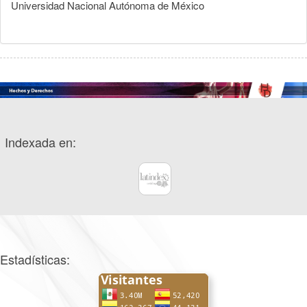
Universidad Nacional Autónoma de México
Indexada en:
Estadísticas: