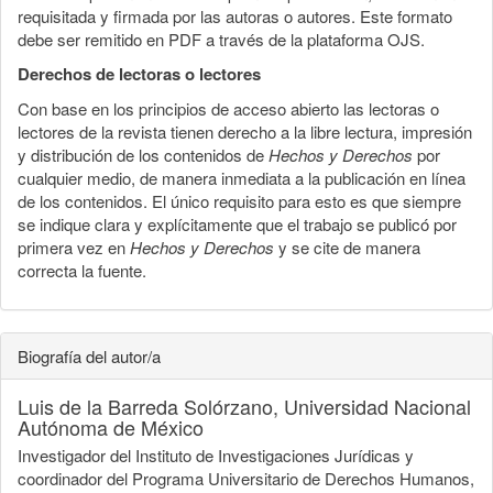
requisitada y firmada por las autoras o autores. Este formato
debe ser remitido en PDF a través de la plataforma OJS.
Derechos de lectoras o lectores
Con base en los principios de acceso abierto las lectoras o
lectores de la revista tienen derecho a la libre lectura, impresión
y distribución de los contenidos de
Hechos y Derechos
por
cualquier medio, de manera inmediata a la publicación en línea
de los contenidos. El único requisito para esto es que siempre
se indique clara y explícitamente que el trabajo se publicó por
primera vez en
Hechos y Derechos
y se cite de manera
correcta la fuente.
Biografía del autor/a
Luis de la Barreda Solórzano,
Universidad Nacional
Autónoma de México
Investigador del Instituto de Investigaciones Jurídicas y
coordinador del Programa Universitario de Derechos Humanos,