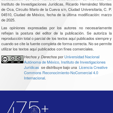
Instituto de Investigaciones Jurídicas, Ricardo Hernández Montes
de Oca, Circuito Mario de la Cueva s/n, Ciudad Universitaria, C. P.
04510, Ciudad de México, fecha de la última modificación: marzo
de 2025.
Las opiniones expresadas por los autores no necesariamente
reflejan la postura del editor de la publicación. Se autoriza la
reproducción total o parcial de los textos aquí publicados siempre y
cuando se cite la fuente completa de forma correcta. No se permite
utilizar los textos aquí publicados con fines comerciales.
Hechos y Derechos
por
Universidad Nacional
Autónoma de México, Instituto de Investigaciones
Jurídicas
se distribuye bajo una
Licencia Creative
Commons Reconocimiento-NoComercial 4.0
Internacional
.