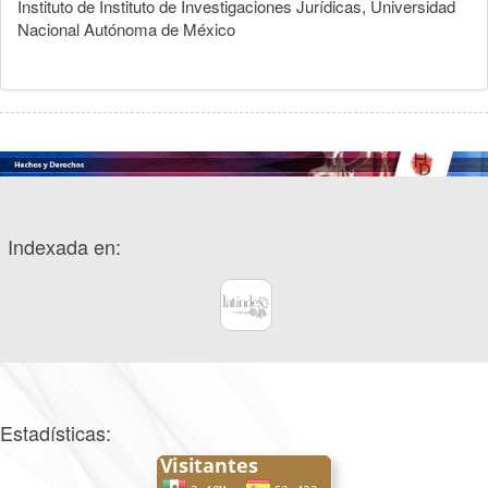
Instituto de Instituto de Investigaciones Jurídicas, Universidad
Nacional Autónoma de México
Indexada en:
Estadísticas: