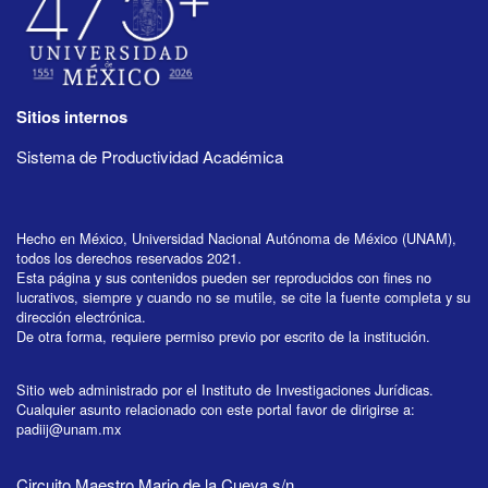
Sitios internos
Sistema de Productividad Académica
Hecho en México, Universidad Nacional Autónoma de México (UNAM),
todos los derechos reservados 2021.
Esta página y sus contenidos pueden ser reproducidos con fines no
lucrativos, siempre y cuando no se mutile, se cite la fuente completa y su
dirección electrónica.
De otra forma, requiere permiso previo por escrito de la institución.
Sitio web administrado por el Instituto de Investigaciones Jurídicas.
Cualquier asunto relacionado con este portal favor de dirigirse a:
padiij@unam.mx
Circuito Maestro Mario de la Cueva s/n