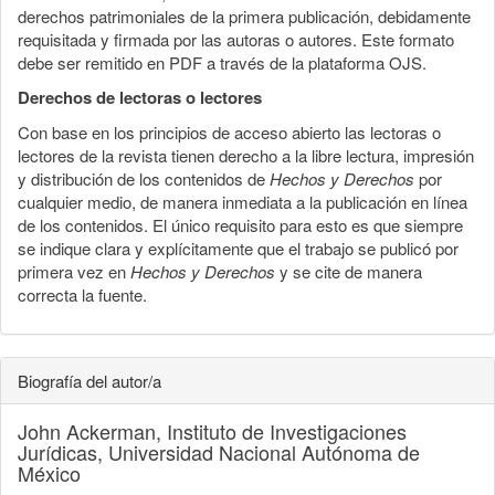
derechos patrimoniales de la primera publicación, debidamente
requisitada y firmada por las autoras o autores. Este formato
debe ser remitido en PDF a través de la plataforma OJS.
Derechos de lectoras o lectores
Con base en los principios de acceso abierto las lectoras o
lectores de la revista tienen derecho a la libre lectura, impresión
y distribución de los contenidos de
Hechos y Derechos
por
cualquier medio, de manera inmediata a la publicación en línea
de los contenidos. El único requisito para esto es que siempre
se indique clara y explícitamente que el trabajo se publicó por
primera vez en
Hechos y Derechos
y se cite de manera
correcta la fuente.
Biografía del autor/a
John Ackerman,
Instituto de Investigaciones
Jurídicas, Universidad Nacional Autónoma de
México