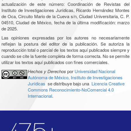
actualización de este número: Coordinación de Revistas del
Instituto de Investigaciones Jurídicas, Ricardo Hernández Montes
de Oca, Circuito Mario de la Cueva s/n, Ciudad Universitaria, C. P.
04510, Ciudad de México, fecha de la última modificación: marzo
de 2025.
Las opiniones expresadas por los autores no necesariamente
reflejan la postura del editor de la publicación. Se autoriza la
reproducción total o parcial de los textos aquí publicados siempre y
cuando se cite la fuente completa de forma correcta. No se permite
utilizar los textos aquí publicados con fines comerciales.
Hechos y Derechos
por
Universidad Nacional
Autónoma de México, Instituto de Investigaciones
Jurídicas
se distribuye bajo una
Licencia Creative
Commons Reconocimiento-NoComercial 4.0
Internacional
.