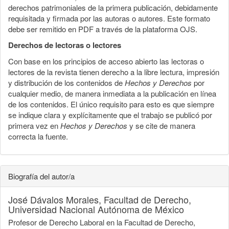
derechos patrimoniales de la primera publicación, debidamente
requisitada y firmada por las autoras o autores. Este formato
debe ser remitido en PDF a través de la plataforma OJS.
Derechos de lectoras o lectores
Con base en los principios de acceso abierto las lectoras o
lectores de la revista tienen derecho a la libre lectura, impresión
y distribución de los contenidos de
Hechos y Derechos
por
cualquier medio, de manera inmediata a la publicación en línea
de los contenidos. El único requisito para esto es que siempre
se indique clara y explícitamente que el trabajo se publicó por
primera vez en
Hechos y Derechos
y se cite de manera
correcta la fuente.
Biografía del autor/a
José Dávalos Morales,
Facultad de Derecho,
Universidad Nacional Autónoma de México
Profesor de Derecho Laboral en la Facultad de Derecho,