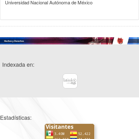
Universidad Nacional Autónoma de México
Indexada en:
Estadísticas: