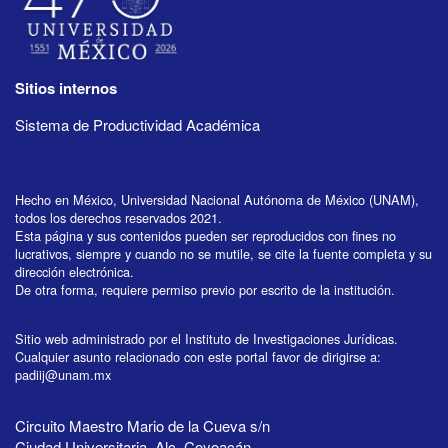
Sitios internos
Sistema de Productividad Académica
Hecho en México, Universidad Nacional Autónoma de México (UNAM),
todos los derechos reservados 2021.
Esta página y sus contenidos pueden ser reproducidos con fines no
lucrativos, siempre y cuando no se mutile, se cite la fuente completa y su
dirección electrónica.
De otra forma, requiere permiso previo por escrito de la institución.
Sitio web administrado por el Instituto de Investigaciones Jurídicas.
Cualquier asunto relacionado con este portal favor de dirigirse a:
padiij@unam.mx
Circuito Maestro Mario de la Cueva s/n
Ciudad Universitaria, Alc. Coyoacán