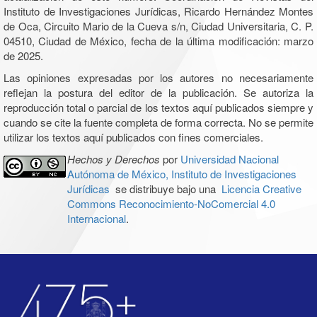
Instituto de Investigaciones Jurídicas, Ricardo Hernández Montes
de Oca, Circuito Mario de la Cueva s/n, Ciudad Universitaria, C. P.
04510, Ciudad de México, fecha de la última modificación: marzo
de 2025.
Las opiniones expresadas por los autores no necesariamente
reflejan la postura del editor de la publicación. Se autoriza la
reproducción total o parcial de los textos aquí publicados siempre y
cuando se cite la fuente completa de forma correcta. No se permite
utilizar los textos aquí publicados con fines comerciales.
Hechos y Derechos
por
Universidad Nacional
Autónoma de México, Instituto de Investigaciones
Jurídicas
se distribuye bajo una
Licencia Creative
Commons Reconocimiento-NoComercial 4.0
Internacional
.