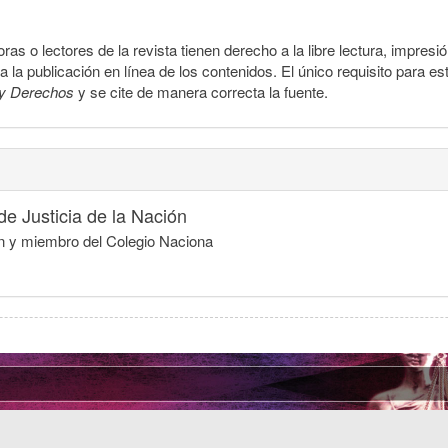
ras o lectores de la revista tienen derecho a la libre lectura, impresi
la publicación en línea de los contenidos. El único requisito para es
y Derechos
y se cite de manera correcta la fuente.
e Justicia de la Nación
ón y miembro del Colegio Naciona