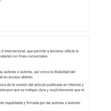
Internacional, que permite a terceros utilizar lo
material con fines comerciales.
 autoras o autores, así como la titularidad del
gal en acceso abierto.
iva de la versión del artículo publicado en
Hechos y
, siempre que se indique clara y explícitamente que el
te requisitada y firmada por las autoras o autores.