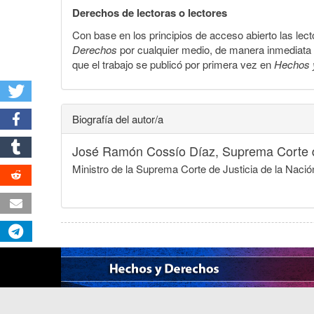
Derechos de lectoras o lectores
Con base en los principios de acceso abierto las lecto
Derechos
por cualquier medio, de manera inmediata a 
que el trabajo se publicó por primera vez en
Hechos 
Biografía del autor/a
José Ramón Cossío Díaz,
Suprema Corte d
Ministro de la Suprema Corte de Justicia de la Naci