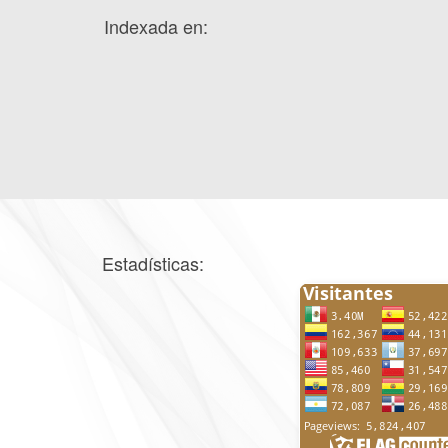
Indexada en:
Estadísticas: