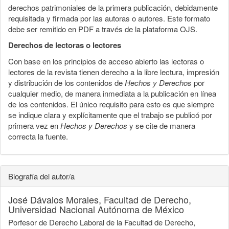
derechos patrimoniales de la primera publicación, debidamente
requisitada y firmada por las autoras o autores. Este formato
debe ser remitido en PDF a través de la plataforma OJS.
Derechos de lectoras o lectores
Con base en los principios de acceso abierto las lectoras o
lectores de la revista tienen derecho a la libre lectura, impresión
y distribución de los contenidos de
Hechos y Derechos
por
cualquier medio, de manera inmediata a la publicación en línea
de los contenidos. El único requisito para esto es que siempre
se indique clara y explícitamente que el trabajo se publicó por
primera vez en
Hechos y Derechos
y se cite de manera
correcta la fuente.
Biografía del autor/a
José Dávalos Morales,
Facultad de Derecho,
Universidad Nacional Autónoma de México
Porfesor de Derecho Laboral de la Facultad de Derecho,