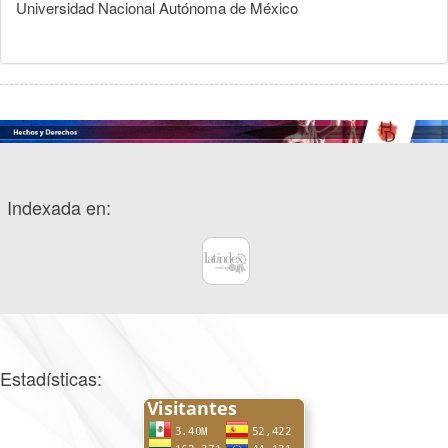
Universidad Nacional Autónoma de México
Indexada en:
Estadísticas: