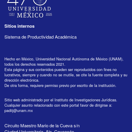
Sitios internos
Sistema de Productividad Académica
Hecho en México, Universidad Nacional Autónoma de México (UNAM),
todos los derechos reservados 2021.
Esta página y sus contenidos pueden ser reproducidos con fines no
lucrativos, siempre y cuando no se mutile, se cite la fuente completa y su
dirección electrónica.
De otra forma, requiere permiso previo por escrito de la institución.
Sitio web administrado por el Instituto de Investigaciones Jurídicas.
Cualquier asunto relacionado con este portal favor de dirigirse a:
padiij@unam.mx
Circuito Maestro Mario de la Cueva s/n
Ciudad Universitaria, Alc. Coyoacán