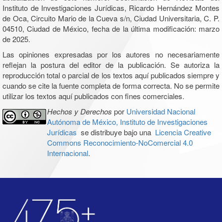
Instituto de Investigaciones Jurídicas, Ricardo Hernández Montes
de Oca, Circuito Mario de la Cueva s/n, Ciudad Universitaria, C. P.
04510, Ciudad de México, fecha de la última modificación: marzo
de 2025.
Las opiniones expresadas por los autores no necesariamente
reflejan la postura del editor de la publicación. Se autoriza la
reproducción total o parcial de los textos aquí publicados siempre y
cuando se cite la fuente completa de forma correcta. No se permite
utilizar los textos aquí publicados con fines comerciales.
Hechos y Derechos
por
Universidad Nacional
Autónoma de México, Instituto de Investigaciones
Jurídicas
se distribuye bajo una
Licencia Creative
Commons Reconocimiento-NoComercial 4.0
Internacional
.