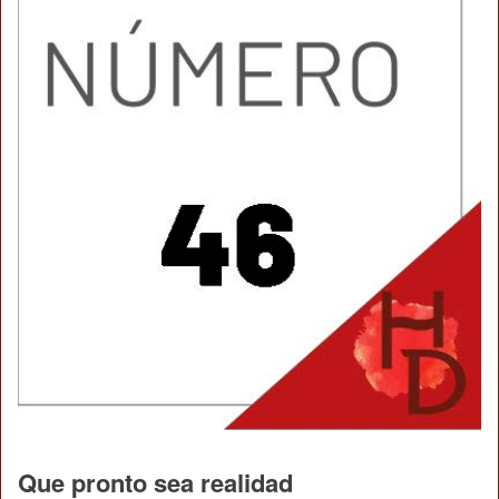
Que pronto sea realidad