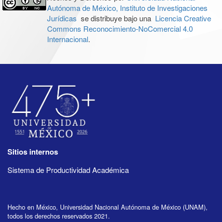
Autónoma de México, Instituto de Investigaciones
Jurídicas
se distribuye bajo una
Licencia Creative
Commons Reconocimiento-NoComercial 4.0
Internacional
.
Sitios internos
Sistema de Productividad Académica
Hecho en México, Universidad Nacional Autónoma de México (UNAM),
todos los derechos reservados 2021.