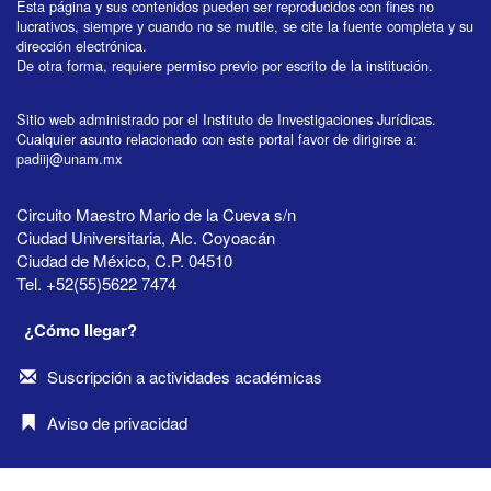
Esta página y sus contenidos pueden ser reproducidos con fines no
lucrativos, siempre y cuando no se mutile, se cite la fuente completa y su
dirección electrónica.
De otra forma, requiere permiso previo por escrito de la institución.
Sitio web administrado por el Instituto de Investigaciones Jurídicas.
Cualquier asunto relacionado con este portal favor de dirigirse a:
padiij@unam.mx
Circuito Maestro Mario de la Cueva s/n
Ciudad Universitaria, Alc. Coyoacán
Ciudad de México, C.P. 04510
Tel. +52(55)5622 7474
¿Cómo llegar?
Suscripción a actividades académicas
Aviso de privacidad