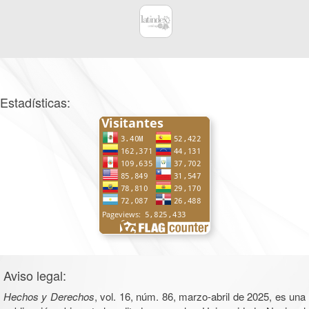
Estadísticas:
Aviso legal:
Hechos y Derechos
, vol. 16, núm. 86, marzo-abril de 2025, es una