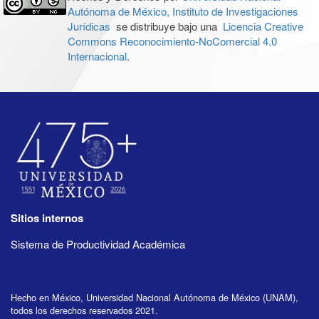
Autónoma de México, Instituto de Investigaciones
Jurídicas
se distribuye bajo una
Licencia Creative
Commons Reconocimiento-NoComercial 4.0
Internacional
.
Sitios internos
Sistema de Productividad Académica
Hecho en México, Universidad Nacional Autónoma de México (UNAM),
todos los derechos reservados 2021.