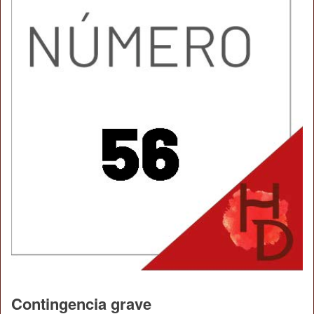
Contingencia grave