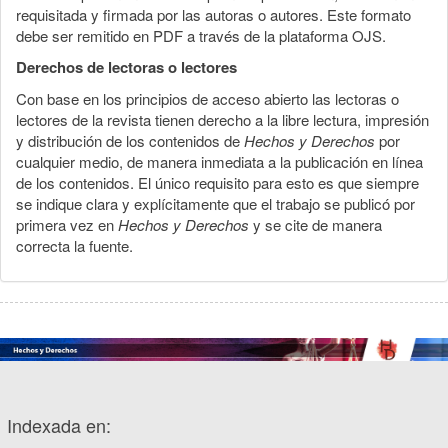
requisitada y firmada por las autoras o autores. Este formato
debe ser remitido en PDF a través de la plataforma OJS.
Derechos de lectoras o lectores
Con base en los principios de acceso abierto las lectoras o
lectores de la revista tienen derecho a la libre lectura, impresión
y distribución de los contenidos de
Hechos y Derechos
por
cualquier medio, de manera inmediata a la publicación en línea
de los contenidos. El único requisito para esto es que siempre
se indique clara y explícitamente que el trabajo se publicó por
primera vez en
Hechos y Derechos
y se cite de manera
correcta la fuente.
Indexada en: