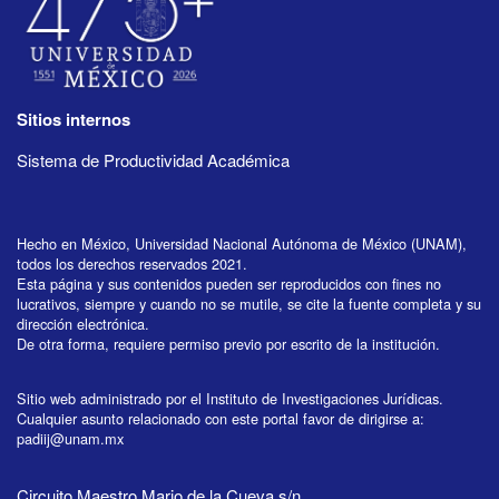
Sitios internos
Sistema de Productividad Académica
Hecho en México, Universidad Nacional Autónoma de México (UNAM),
todos los derechos reservados 2021.
Esta página y sus contenidos pueden ser reproducidos con fines no
lucrativos, siempre y cuando no se mutile, se cite la fuente completa y su
dirección electrónica.
De otra forma, requiere permiso previo por escrito de la institución.
Sitio web administrado por el Instituto de Investigaciones Jurídicas.
Cualquier asunto relacionado con este portal favor de dirigirse a:
padiij@unam.mx
Circuito Maestro Mario de la Cueva s/n