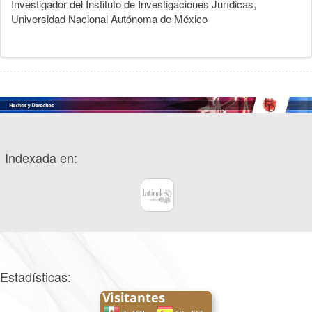
Investigador del Instituto de Investigaciones Jurídicas,
Universidad Nacional Autónoma de México
Indexada en:
Estadísticas: