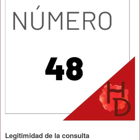
Legitimidad de la consulta