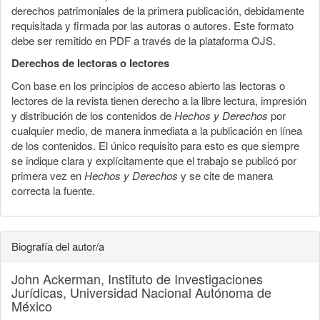
derechos patrimoniales de la primera publicación, debidamente
requisitada y firmada por las autoras o autores. Este formato
debe ser remitido en PDF a través de la plataforma OJS.
Derechos de lectoras o lectores
Con base en los principios de acceso abierto las lectoras o
lectores de la revista tienen derecho a la libre lectura, impresión
y distribución de los contenidos de
Hechos y Derechos
por
cualquier medio, de manera inmediata a la publicación en línea
de los contenidos. El único requisito para esto es que siempre
se indique clara y explícitamente que el trabajo se publicó por
primera vez en
Hechos y Derechos
y se cite de manera
correcta la fuente.
Biografía del autor/a
John Ackerman,
Instituto de Investigaciones
Jurídicas, Universidad Nacional Autónoma de
México