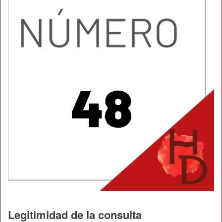
Legitimidad de la consulta