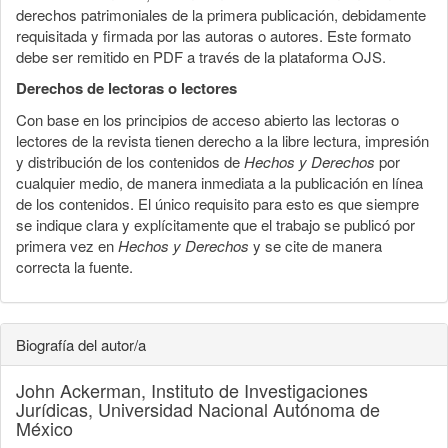
derechos patrimoniales de la primera publicación, debidamente
requisitada y firmada por las autoras o autores. Este formato
debe ser remitido en PDF a través de la plataforma OJS.
Derechos de lectoras o lectores
Con base en los principios de acceso abierto las lectoras o
lectores de la revista tienen derecho a la libre lectura, impresión
y distribución de los contenidos de
Hechos y Derechos
por
cualquier medio, de manera inmediata a la publicación en línea
de los contenidos. El único requisito para esto es que siempre
se indique clara y explícitamente que el trabajo se publicó por
primera vez en
Hechos y Derechos
y se cite de manera
correcta la fuente.
Biografía del autor/a
John Ackerman,
Instituto de Investigaciones
Jurídicas, Universidad Nacional Autónoma de
México