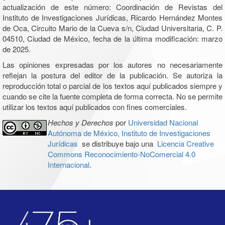
actualización de este número: Coordinación de Revistas del
Instituto de Investigaciones Jurídicas, Ricardo Hernández Montes
de Oca, Circuito Mario de la Cueva s/n, Ciudad Universitaria, C. P.
04510, Ciudad de México, fecha de la última modificación: marzo
de 2025.
Las opiniones expresadas por los autores no necesariamente
reflejan la postura del editor de la publicación. Se autoriza la
reproducción total o parcial de los textos aquí publicados siempre y
cuando se cite la fuente completa de forma correcta. No se permite
utilizar los textos aquí publicados con fines comerciales.
Hechos y Derechos
por
Universidad Nacional
Autónoma de México, Instituto de Investigaciones
Jurídicas
se distribuye bajo una
Licencia Creative
Commons Reconocimiento-NoComercial 4.0
Internacional
.