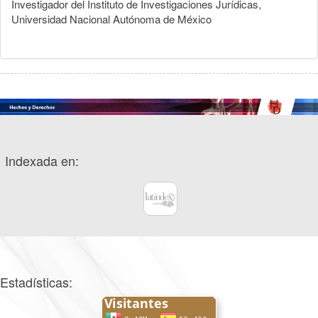
Investigador del Instituto de Investigaciones Jurídicas,
Universidad Nacional Autónoma de México
Indexada en:
Estadísticas: