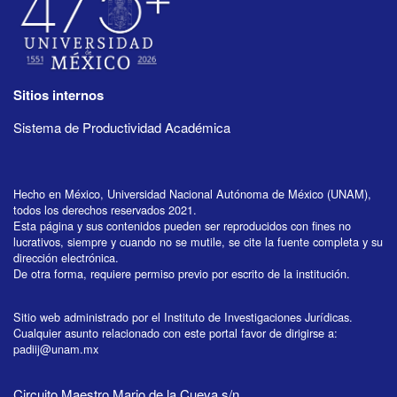
Sitios internos
Sistema de Productividad Académica
Hecho en México, Universidad Nacional Autónoma de México (UNAM),
todos los derechos reservados 2021.
Esta página y sus contenidos pueden ser reproducidos con fines no
lucrativos, siempre y cuando no se mutile, se cite la fuente completa y su
dirección electrónica.
De otra forma, requiere permiso previo por escrito de la institución.
Sitio web administrado por el Instituto de Investigaciones Jurídicas.
Cualquier asunto relacionado con este portal favor de dirigirse a:
padiij@unam.mx
Circuito Maestro Mario de la Cueva s/n