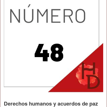
Derechos humanos y acuerdos de paz