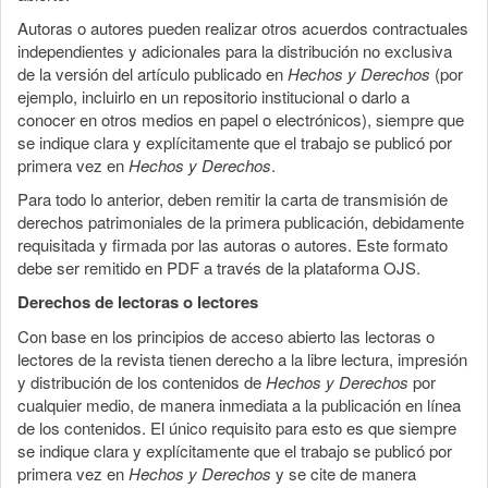
Autoras o autores pueden realizar otros acuerdos contractuales
independientes y adicionales para la distribución no exclusiva
de la versión del artículo publicado en
Hechos y Derechos
(por
ejemplo, incluirlo en un repositorio institucional o darlo a
conocer en otros medios en papel o electrónicos), siempre que
se indique clara y explícitamente que el trabajo se publicó por
primera vez en
Hechos y Derechos
.
Para todo lo anterior, deben remitir la carta de transmisión de
derechos patrimoniales de la primera publicación, debidamente
requisitada y firmada por las autoras o autores. Este formato
debe ser remitido en PDF a través de la plataforma OJS.
Derechos de lectoras o lectores
Con base en los principios de acceso abierto las lectoras o
lectores de la revista tienen derecho a la libre lectura, impresión
y distribución de los contenidos de
Hechos y Derechos
por
cualquier medio, de manera inmediata a la publicación en línea
de los contenidos. El único requisito para esto es que siempre
se indique clara y explícitamente que el trabajo se publicó por
primera vez en
Hechos y Derechos
y se cite de manera