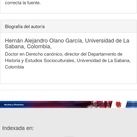
correcta la fuente.
Biografía del autor/a
Hernán Alejandro Olano García,
Universidad de La
Sabana, Colombia,
Doctor en Derecho canónico, director del Departamento de
Historia y Estudios Socioculturales, Universidad de La Sabana,
Colombia
Indexada en: