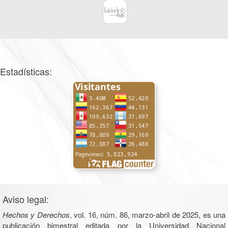
Estadísticas:
Aviso legal:
Hechos y Derechos
, vol. 16, núm. 86, marzo-abril de 2025, es una
publicación bimestral editada por la Universidad Nacional