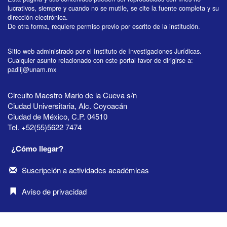
lucrativos, siempre y cuando no se mutile, se cite la fuente completa y su
dirección electrónica.
De otra forma, requiere permiso previo por escrito de la institución.
Sitio web administrado por el Instituto de Investigaciones Jurídicas.
Cualquier asunto relacionado con este portal favor de dirigirse a:
padiij@unam.mx
Circuito Maestro Mario de la Cueva s/n
Ciudad Universitaria, Alc. Coyoacán
Ciudad de México, C.P. 04510
Tel. +52(55)5622 7474
¿Cómo llegar?
Suscripción a actividades académicas
Aviso de privacidad