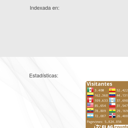
Indexada en:
Estadísticas: