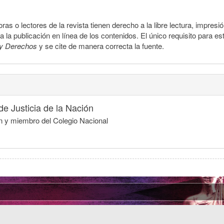
ras o lectores de la revista tienen derecho a la libre lectura, impresi
la publicación en línea de los contenidos. El único requisito para es
y Derechos
y se cite de manera correcta la fuente.
e Justicia de la Nación
ón y miembro del Colegio Nacional