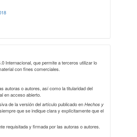
018
Internacional, que permite a terceros utilizar lo
material con fines comerciales.
 autoras o autores, así como la titularidad del
gal en acceso abierto.
iva de la versión del artículo publicado en
Hechos y
, siempre que se indique clara y explícitamente que el
te requisitada y firmada por las autoras o autores.