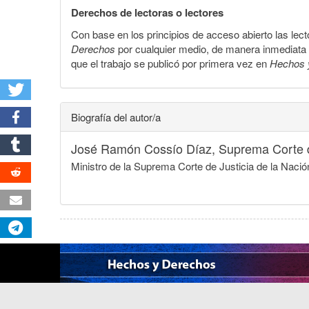
Derechos de lectoras o lectores
Con base en los principios de acceso abierto las lecto
Derechos
por cualquier medio, de manera inmediata a 
que el trabajo se publicó por primera vez en
Hechos 
Biografía del autor/a
José Ramón Cossío Díaz,
Suprema Corte d
Ministro de la Suprema Corte de Justicia de la Naci