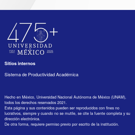
Sitios internos
Sistema de Productividad Académica
Hecho en México, Universidad Nacional Autónoma de México (UNAM),
todos los derechos reservados 2021.
Esta página y sus contenidos pueden ser reproducidos con fines no
lucrativos, siempre y cuando no se mutile, se cite la fuente completa y su
dirección electrónica.
De otra forma, requiere permiso previo por escrito de la institución.