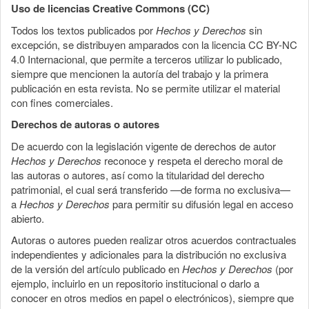
Uso de licencias Creative Commons (CC)
Todos los textos publicados por
Hechos y Derechos
sin
excepción, se distribuyen amparados con la licencia CC BY-NC
4.0 Internacional, que permite a terceros utilizar lo publicado,
siempre que mencionen la autoría del trabajo y la primera
publicación en esta revista. No se permite utilizar el material
con fines comerciales.
Derechos de autoras o autores
De acuerdo con la legislación vigente de derechos de autor
Hechos y Derechos
reconoce y respeta el derecho moral de
las autoras o autores, así como la titularidad del derecho
patrimonial, el cual será transferido —de forma no exclusiva—
a
Hechos y Derechos
para permitir su difusión legal en acceso
abierto.
Autoras o autores pueden realizar otros acuerdos contractuales
independientes y adicionales para la distribución no exclusiva
de la versión del artículo publicado en
Hechos y Derechos
(por
ejemplo, incluirlo en un repositorio institucional o darlo a
conocer en otros medios en papel o electrónicos), siempre que