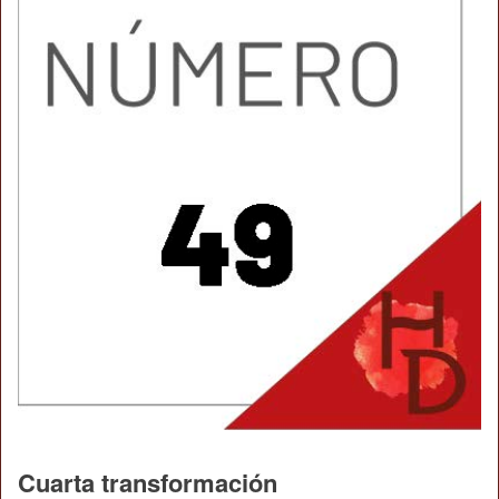
Cuarta transformación