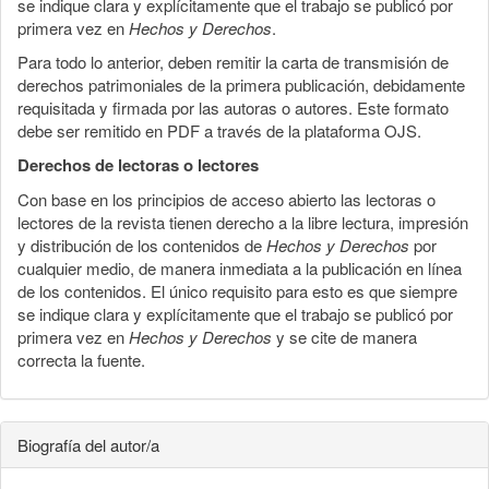
se indique clara y explícitamente que el trabajo se publicó por
primera vez en
Hechos y Derechos
.
Para todo lo anterior, deben remitir la carta de transmisión de
derechos patrimoniales de la primera publicación, debidamente
requisitada y firmada por las autoras o autores. Este formato
debe ser remitido en PDF a través de la plataforma OJS.
Derechos de lectoras o lectores
Con base en los principios de acceso abierto las lectoras o
lectores de la revista tienen derecho a la libre lectura, impresión
y distribución de los contenidos de
Hechos y Derechos
por
cualquier medio, de manera inmediata a la publicación en línea
de los contenidos. El único requisito para esto es que siempre
se indique clara y explícitamente que el trabajo se publicó por
primera vez en
Hechos y Derechos
y se cite de manera
correcta la fuente.
Biografía del autor/a