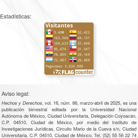
Estadísticas:
Aviso legal:
Hechos y Derechos
, vol. 16, núm. 86, marzo-abril de 2025, es una
publicación bimestral editada por la Universidad Nacional
Autónoma de México, Ciudad Universitaria, Delegación Coyoacán,
C.P. 04510, Ciudad de México, por medio del Instituto de
Investigaciones Jurídicas, Circuito Mario de la Cueva s/n, Ciudad
Universitaria, C.P. 04510, Ciudad de México, Tel. (52) 55 56 22 74