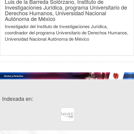
Luis de la Barreda Solórzano,
Instituto de
Investigaciones Jurídica, programa Universitario de
Derechos Humanos, Universidad Nacional
Autónoma de México
Investigador del Instituto de Investigaciones Jurídica,
coordinador del programa Universitario de Derechos Humanos,
Universidad Nacional Autónoma de México
Indexada en: