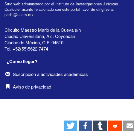
Sitio web administrado por el Instituto de Investigaciones Jurídicas.
Cualquier asunto relacionado con este portal favor de dirigirse a:
padiij@unam.mx
Circuito Maestro Mario de la Cueva s/n
Ciudad Universitaria, Alc. Coyoacán
Ciudad de México, C.P. 04510
Tel. +52(55)5622 7474
¿Cómo llegar?
Suscripción a actividades académicas
Aviso de privacidad