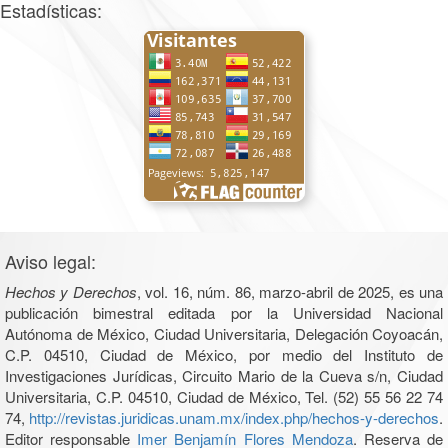
Estadísticas:
Aviso legal:
Hechos y Derechos
, vol. 16, núm. 86, marzo-abril de 2025, es una
publicación bimestral editada por la Universidad Nacional
Autónoma de México, Ciudad Universitaria, Delegación Coyoacán,
C.P. 04510, Ciudad de México, por medio del Instituto de
Investigaciones Jurídicas, Circuito Mario de la Cueva s/n, Ciudad
Universitaria, C.P. 04510, Ciudad de México, Tel. (52) 55 56 22 74
74,
http://revistas.juridicas.unam.mx/index.php/hechos-y-derechos
.
Editor responsable
Imer Benjamín Flores Mendoza
. Reserva de