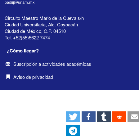
padiij@unam.mx
Circuito Maestro Mario de la Cueva s/n
Ciudad Universitaria, Alc. Coyoacán
Ciudad de México, C.P. 04510
Tel. +52(55)5622 7474
¿Cómo llegar?
Suscripción a actividades académicas
Aviso de privacidad