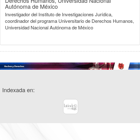
Derechos Humanos, Universidad Nacional
Autónoma de México
Investigador del Instituto de Investigaciones Jurídica,
coordinador del programa Universitario de Derechos Humanos,
Universidad Nacional Autónoma de México
Indexada en: