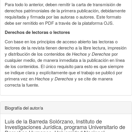
Para todo lo anterior, deben remitir la carta de transmisión de
derechos patrimoniales de la primera publicación, debidamente
requisitada y firmada por las autoras o autores. Este formato
debe ser remitido en PDF a través de la plataforma OJS.
Derechos de lectoras o lectores
Con base en los principios de acceso abierto las lectoras o
lectores de la revista tienen derecho a la libre lectura, impresión
y distribución de los contenidos de
Hechos y Derechos
por
cualquier medio, de manera inmediata a la publicación en línea
de los contenidos. El único requisito para esto es que siempre
se indique clara y explícitamente que el trabajo se publicó por
primera vez en
Hechos y Derechos
y se cite de manera
correcta la fuente.
Biografía del autor/a
Luis de la Barreda Solórzano,
Instituto de
Investigaciones Jurídica, programa Universitario de