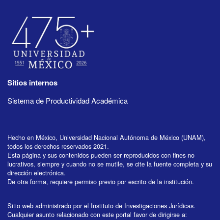
Sitios internos
Sistema de Productividad Académica
Hecho en México, Universidad Nacional Autónoma de México (UNAM),
todos los derechos reservados 2021.
Esta página y sus contenidos pueden ser reproducidos con fines no
lucrativos, siempre y cuando no se mutile, se cite la fuente completa y su
dirección electrónica.
De otra forma, requiere permiso previo por escrito de la institución.
Sitio web administrado por el Instituto de Investigaciones Jurídicas.
Cualquier asunto relacionado con este portal favor de dirigirse a: