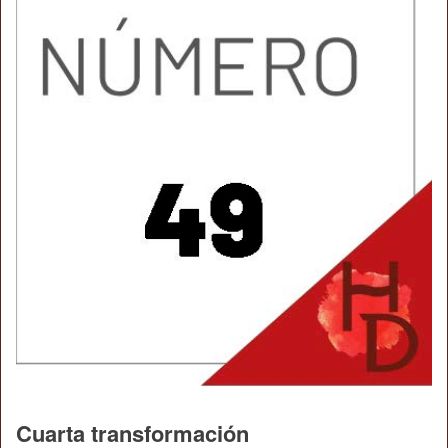
Cuarta transformación