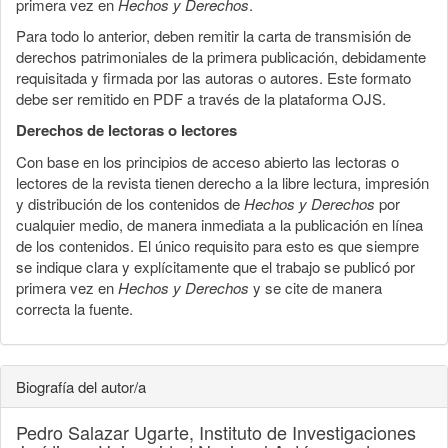
primera vez en
Hechos y Derechos
.
Para todo lo anterior, deben remitir la carta de transmisión de
derechos patrimoniales de la primera publicación, debidamente
requisitada y firmada por las autoras o autores. Este formato
debe ser remitido en PDF a través de la plataforma OJS.
Derechos de lectoras o lectores
Con base en los principios de acceso abierto las lectoras o
lectores de la revista tienen derecho a la libre lectura, impresión
y distribución de los contenidos de
Hechos y Derechos
por
cualquier medio, de manera inmediata a la publicación en línea
de los contenidos. El único requisito para esto es que siempre
se indique clara y explícitamente que el trabajo se publicó por
primera vez en
Hechos y Derechos
y se cite de manera
correcta la fuente.
Biografía del autor/a
Pedro Salazar Ugarte,
Instituto de Investigaciones