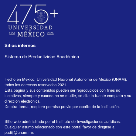
Sitios internos
Sistema de Productividad Académica
Hecho en México, Universidad Nacional Autónoma de México (UNAM),
todos los derechos reservados 2021.
Esta página y sus contenidos pueden ser reproducidos con fines no
lucrativos, siempre y cuando no se mutile, se cite la fuente completa y su
dirección electrónica.
De otra forma, requiere permiso previo por escrito de la institución.
Sitio web administrado por el Instituto de Investigaciones Jurídicas.
Cualquier asunto relacionado con este portal favor de dirigirse a:
padiij@unam.mx