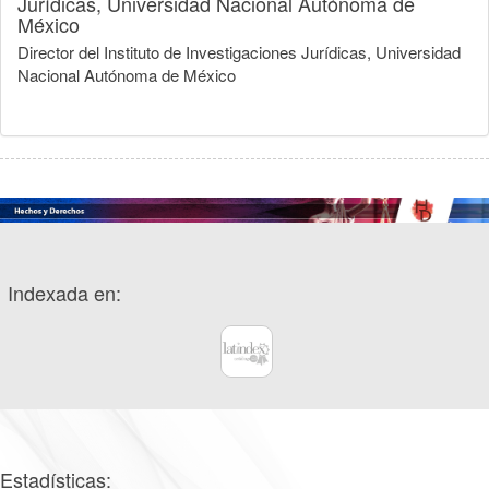
Jurídicas, Universidad Nacional Autónoma de
México
Director del Instituto de Investigaciones Jurídicas, Universidad
Nacional Autónoma de México
Indexada en:
Estadísticas: