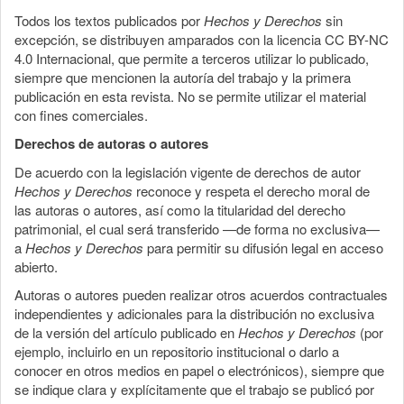
Todos los textos publicados por
Hechos y Derechos
sin
excepción, se distribuyen amparados con la licencia CC BY-NC
4.0 Internacional, que permite a terceros utilizar lo publicado,
siempre que mencionen la autoría del trabajo y la primera
publicación en esta revista. No se permite utilizar el material
con fines comerciales.
Derechos de autoras o autores
De acuerdo con la legislación vigente de derechos de autor
Hechos y Derechos
reconoce y respeta el derecho moral de
las autoras o autores, así como la titularidad del derecho
patrimonial, el cual será transferido —de forma no exclusiva—
a
Hechos y Derechos
para permitir su difusión legal en acceso
abierto.
Autoras o autores pueden realizar otros acuerdos contractuales
independientes y adicionales para la distribución no exclusiva
de la versión del artículo publicado en
Hechos y Derechos
(por
ejemplo, incluirlo en un repositorio institucional o darlo a
conocer en otros medios en papel o electrónicos), siempre que
se indique clara y explícitamente que el trabajo se publicó por