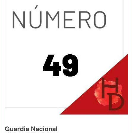
Guardia Nacional