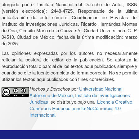
otorgado por el Instituto Nacional del Derecho de Autor, ISSN
(versión electrónica): 2448-4725. Responsable de la última
actualización de este número: Coordinación de Revistas del
Instituto de Investigaciones Jurídicas, Ricardo Hernández Montes
de Oca, Circuito Mario de la Cueva s/n, Ciudad Universitaria, C. P.
04510, Ciudad de México, fecha de la última modificación: marzo
de 2025.
Las opiniones expresadas por los autores no necesariamente
reflejan la postura del editor de la publicación. Se autoriza la
reproducción total o parcial de los textos aquí publicados siempre y
cuando se cite la fuente completa de forma correcta. No se permite
utilizar los textos aquí publicados con fines comerciales.
Hechos y Derechos
por
Universidad Nacional
Autónoma de México, Instituto de Investigaciones
Jurídicas
se distribuye bajo una
Licencia Creative
Commons Reconocimiento-NoComercial 4.0
Internacional
.