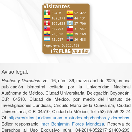
Aviso legal:
Hechos y Derechos
, vol. 16, núm. 86, marzo-abril de 2025, es una
publicación bimestral editada por la Universidad Nacional
Autónoma de México, Ciudad Universitaria, Delegación Coyoacán,
C.P. 04510, Ciudad de México, por medio del Instituto de
Investigaciones Jurídicas, Circuito Mario de la Cueva s/n, Ciudad
Universitaria, C.P. 04510, Ciudad de México, Tel. (52) 55 56 22 74
74,
http://revistas.juridicas.unam.mx/index.php/hechos-y-derechos
.
Editor responsable
Imer Benjamín Flores Mendoza
. Reserva de
Derechos al Uso Exclusivo núm. 04-2014-052217121400-203,