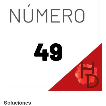
Soluciones