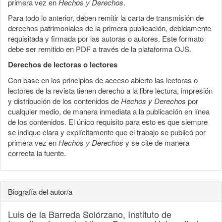
primera vez en
Hechos y Derechos
.
Para todo lo anterior, deben remitir la carta de transmisión de
derechos patrimoniales de la primera publicación, debidamente
requisitada y firmada por las autoras o autores. Este formato
debe ser remitido en PDF a través de la plataforma OJS.
Derechos de lectoras o lectores
Con base en los principios de acceso abierto las lectoras o
lectores de la revista tienen derecho a la libre lectura, impresión
y distribución de los contenidos de
Hechos y Derechos
por
cualquier medio, de manera inmediata a la publicación en línea
de los contenidos. El único requisito para esto es que siempre
se indique clara y explícitamente que el trabajo se publicó por
primera vez en
Hechos y Derechos
y se cite de manera
correcta la fuente.
Biografía del autor/a
Luis de la Barreda Solórzano,
Instituto de