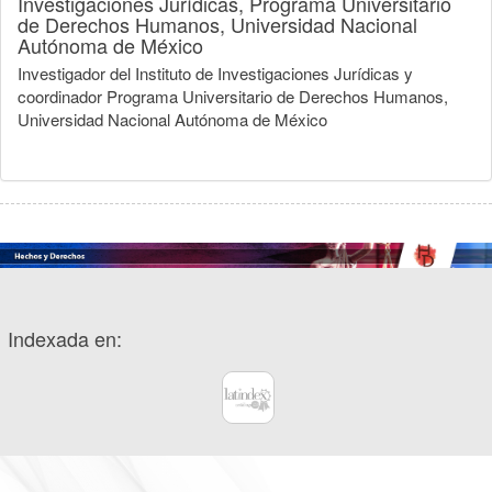
Investigaciones Jurídicas, Programa Universitario
de Derechos Humanos, Universidad Nacional
Autónoma de México
Investigador del Instituto de Investigaciones Jurídicas y
coordinador Programa Universitario de Derechos Humanos,
Universidad Nacional Autónoma de México
Indexada en: