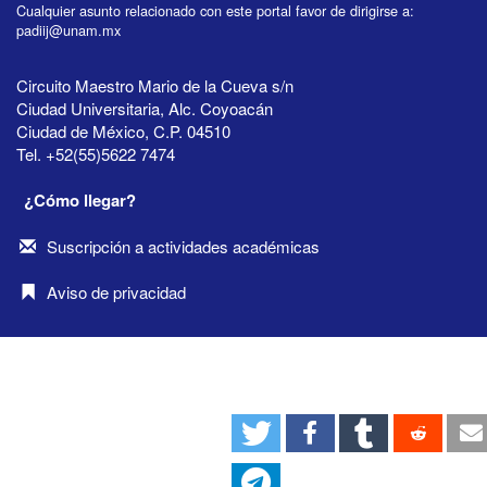
Cualquier asunto relacionado con este portal favor de dirigirse a:
padiij@unam.mx
Circuito Maestro Mario de la Cueva s/n
Ciudad Universitaria, Alc. Coyoacán
Ciudad de México, C.P. 04510
Tel. +52(55)5622 7474
¿Cómo llegar?
Suscripción a actividades académicas
Aviso de privacidad