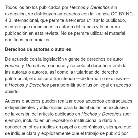
Todos los textos publicados por
Hechos y Derechos
sin
excepción, se distribuyen amparados con la licencia CC BY-NC
4.0 Internacional, que permite a terceros utilizar lo publicado,
siempre que mencionen la autoría del trabajo y la primera
publicación en esta revista. No se permite utilizar el material
con fines comerciales.
Derechos de autoras o autores
De acuerdo con la legislación vigente de derechos de autor
Hechos y Derechos
reconoce y respeta el derecho moral de
las autoras o autores, así como la titularidad del derecho
patrimonial, el cual será transferido —de forma no exclusiva—
a
Hechos y Derechos
para permitir su difusión legal en acceso
abierto.
Autoras o autores pueden realizar otros acuerdos contractuales
independientes y adicionales para la distribución no exclusiva
de la versión del artículo publicado en
Hechos y Derechos
(por
ejemplo, incluirlo en un repositorio institucional o darlo a
conocer en otros medios en papel o electrónicos), siempre que
se indique clara y explícitamente que el trabajo se publicó por