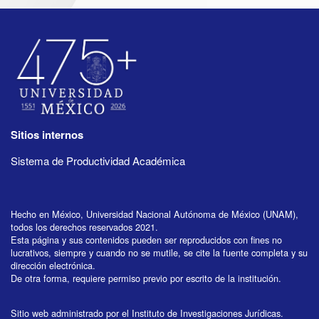
Sitios internos
Sistema de Productividad Académica
Hecho en México, Universidad Nacional Autónoma de México (UNAM),
todos los derechos reservados 2021.
Esta página y sus contenidos pueden ser reproducidos con fines no
lucrativos, siempre y cuando no se mutile, se cite la fuente completa y su
dirección electrónica.
De otra forma, requiere permiso previo por escrito de la institución.
Sitio web administrado por el Instituto de Investigaciones Jurídicas.