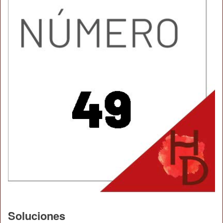
Soluciones