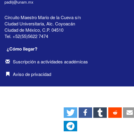
padiij@unam.mx
Circuito Maestro Mario de la Cueva s/n
Ciudad Universitaria, Alc. Coyoacán
Ciudad de México, C.P. 04510
Tel. +52(55)5622 7474
¿Cómo llegar?
Suscripción a actividades académicas
Aviso de privacidad