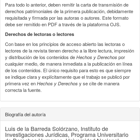
Para todo lo anterior, deben remitir la carta de transmisión de
derechos patrimoniales de la primera publicación, debidamente
requisitada y firmada por las autoras o autores. Este formato
debe ser remitido en PDF a través de la plataforma OJS.
Derechos de lectoras o lectores
Con base en los principios de acceso abierto las lectoras o
lectores de la revista tienen derecho a la libre lectura, impresión
y distribución de los contenidos de
Hechos y Derechos
por
cualquier medio, de manera inmediata a la publicación en línea
de los contenidos. El único requisito para esto es que siempre
se indique clara y explícitamente que el trabajo se publicó por
primera vez en
Hechos y Derechos
y se cite de manera
correcta la fuente.
Biografía del autor/a
Luis de la Barreda Solórzano,
Instituto de
Investigaciones Jurídicas, Programa Universitario