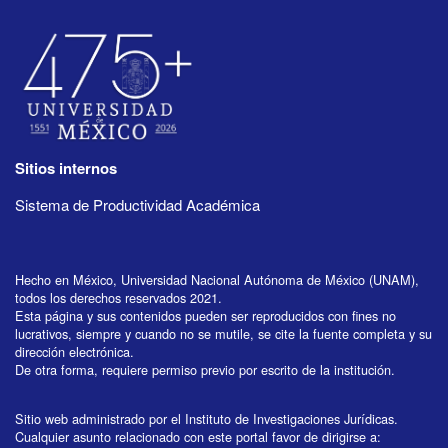
Sitios internos
Sistema de Productividad Académica
Hecho en México, Universidad Nacional Autónoma de México (UNAM),
todos los derechos reservados 2021.
Esta página y sus contenidos pueden ser reproducidos con fines no
lucrativos, siempre y cuando no se mutile, se cite la fuente completa y su
dirección electrónica.
De otra forma, requiere permiso previo por escrito de la institución.
Sitio web administrado por el Instituto de Investigaciones Jurídicas.
Cualquier asunto relacionado con este portal favor de dirigirse a: