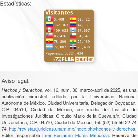
Estadísticas:
Aviso legal:
Hechos y Derechos
, vol. 16, núm. 86, marzo-abril de 2025, es una
publicación bimestral editada por la Universidad Nacional
Autónoma de México, Ciudad Universitaria, Delegación Coyoacán,
C.P. 04510, Ciudad de México, por medio del Instituto de
Investigaciones Jurídicas, Circuito Mario de la Cueva s/n, Ciudad
Universitaria, C.P. 04510, Ciudad de México, Tel. (52) 55 56 22 74
74,
http://revistas.juridicas.unam.mx/index.php/hechos-y-derechos
.
Editor responsable
Imer Benjamín Flores Mendoza
. Reserva de