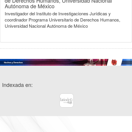
de Derechos Humanos, Universidad Nacional
Autónoma de México
Investigador del Instituto de Investigaciones Jurídicas y
coordinador Programa Universitario de Derechos Humanos,
Universidad Nacional Autónoma de México
Indexada en: