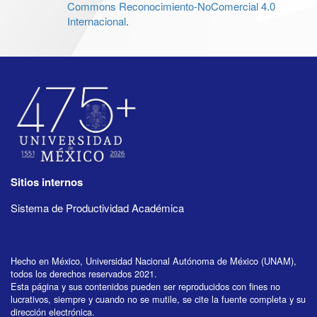
Commons Reconocimiento-NoComercial 4.0
Internacional
.
Sitios internos
Sistema de Productividad Académica
Hecho en México, Universidad Nacional Autónoma de México (UNAM),
todos los derechos reservados 2021.
Esta página y sus contenidos pueden ser reproducidos con fines no
lucrativos, siempre y cuando no se mutile, se cite la fuente completa y su
dirección electrónica.