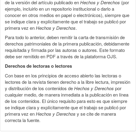
de la versión del artículo publicado en
Hechos y Derechos
(por
ejemplo, incluirlo en un repositorio institucional o darlo a
conocer en otros medios en papel o electrónicos), siempre que
se indique clara y explícitamente que el trabajo se publicó por
primera vez en
Hechos y Derechos
.
Para todo lo anterior, deben remitir la carta de transmisión de
derechos patrimoniales de la primera publicación, debidamente
requisitada y firmada por las autoras o autores. Este formato
debe ser remitido en PDF a través de la plataforma OJS.
Derechos de lectoras o lectores
Con base en los principios de acceso abierto las lectoras o
lectores de la revista tienen derecho a la libre lectura, impresión
y distribución de los contenidos de
Hechos y Derechos
por
cualquier medio, de manera inmediata a la publicación en línea
de los contenidos. El único requisito para esto es que siempre
se indique clara y explícitamente que el trabajo se publicó por
primera vez en
Hechos y Derechos
y se cite de manera
correcta la fuente.