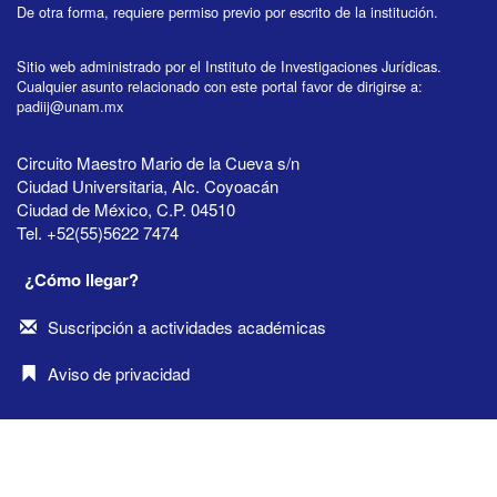
De otra forma, requiere permiso previo por escrito de la institución.
Sitio web administrado por el Instituto de Investigaciones Jurídicas.
Cualquier asunto relacionado con este portal favor de dirigirse a:
padiij@unam.mx
Circuito Maestro Mario de la Cueva s/n
Ciudad Universitaria, Alc. Coyoacán
Ciudad de México, C.P. 04510
Tel. +52(55)5622 7474
¿Cómo llegar?
Suscripción a actividades académicas
Aviso de privacidad