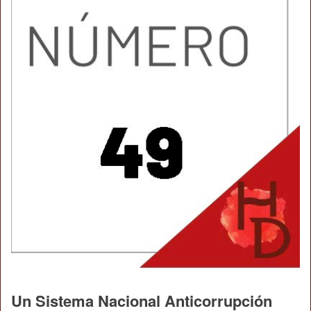
Un Sistema Nacional Anticorrupción