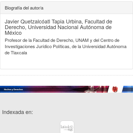
Biografía del autor/a
Javier Quetzalcóatl Tapia Urbina,
Facultad de
Derecho, Universidad Nacional Autónoma de
México
Profesor de la Facultad de Derecho, UNAM y del Centro de
Investigaciones Jurídico Políticas, de la Universidad Autónoma
de Tlaxcala
Indexada en: