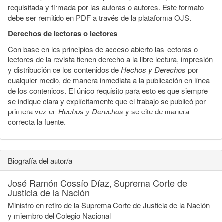
requisitada y firmada por las autoras o autores. Este formato
debe ser remitido en PDF a través de la plataforma OJS.
Derechos de lectoras o lectores
Con base en los principios de acceso abierto las lectoras o
lectores de la revista tienen derecho a la libre lectura, impresión
y distribución de los contenidos de
Hechos y Derechos
por
cualquier medio, de manera inmediata a la publicación en línea
de los contenidos. El único requisito para esto es que siempre
se indique clara y explícitamente que el trabajo se publicó por
primera vez en
Hechos y Derechos
y se cite de manera
correcta la fuente.
Biografía del autor/a
José Ramón Cossío Díaz,
Suprema Corte de
Justicia de la Nación
Ministro en retiro de la Suprema Corte de Justicia de la Nación
y miembro del Colegio Nacional