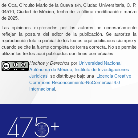
de Oca, Circuito Mario de la Cueva s/n, Ciudad Universitaria, C. P.
04510, Ciudad de México, fecha de la última modificación: marzo
de 2025.
Las opiniones expresadas por los autores no necesariamente
reflejan la postura del editor de la publicación. Se autoriza la
reproducción total o parcial de los textos aquí publicados siempre y
cuando se cite la fuente completa de forma correcta. No se permite
utilizar los textos aquí publicados con fines comerciales.
Hechos y Derechos
por
Universidad Nacional
Autónoma de México, Instituto de Investigaciones
Jurídicas
se distribuye bajo una
Licencia Creative
Commons Reconocimiento-NoComercial 4.0
Internacional
.