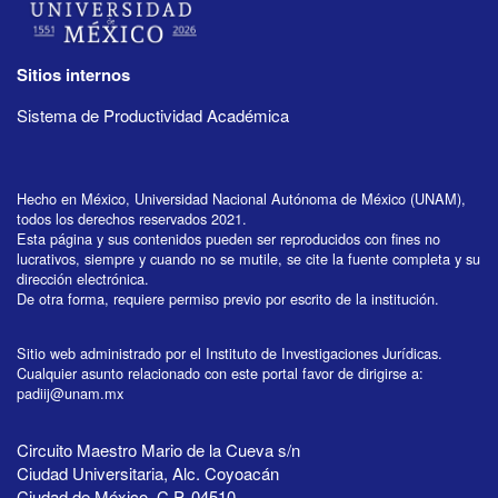
Sitios internos
Sistema de Productividad Académica
Hecho en México, Universidad Nacional Autónoma de México (UNAM),
todos los derechos reservados 2021.
Esta página y sus contenidos pueden ser reproducidos con fines no
lucrativos, siempre y cuando no se mutile, se cite la fuente completa y su
dirección electrónica.
De otra forma, requiere permiso previo por escrito de la institución.
Sitio web administrado por el Instituto de Investigaciones Jurídicas.
Cualquier asunto relacionado con este portal favor de dirigirse a:
padiij@unam.mx
Circuito Maestro Mario de la Cueva s/n
Ciudad Universitaria, Alc. Coyoacán
Ciudad de México, C.P. 04510