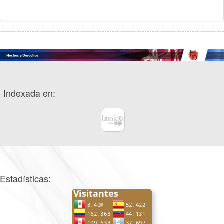
Indexada en:
Estadísticas: