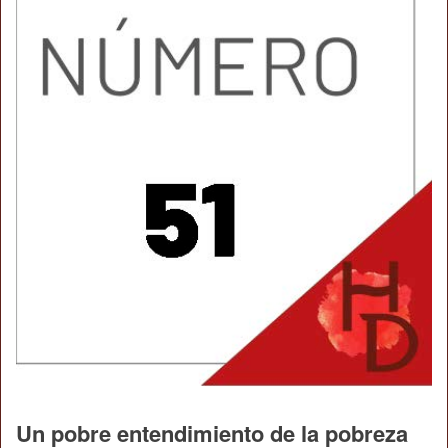
Un pobre entendimiento de la pobreza