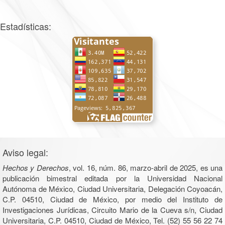
Estadísticas:
Aviso legal:
Hechos y Derechos
, vol. 16, núm. 86, marzo-abril de 2025, es una
publicación bimestral editada por la Universidad Nacional
Autónoma de México, Ciudad Universitaria, Delegación Coyoacán,
C.P. 04510, Ciudad de México, por medio del Instituto de
Investigaciones Jurídicas, Circuito Mario de la Cueva s/n, Ciudad
Universitaria, C.P. 04510, Ciudad de México, Tel. (52) 55 56 22 74