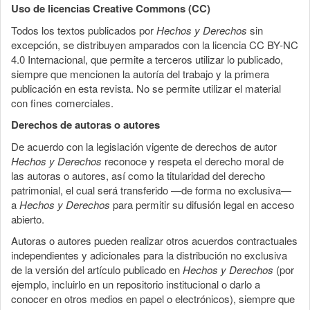
Uso de licencias Creative Commons (CC)
Todos los textos publicados por
Hechos y Derechos
sin
excepción, se distribuyen amparados con la licencia CC BY-NC
4.0 Internacional, que permite a terceros utilizar lo publicado,
siempre que mencionen la autoría del trabajo y la primera
publicación en esta revista. No se permite utilizar el material
con fines comerciales.
Derechos de autoras o autores
De acuerdo con la legislación vigente de derechos de autor
Hechos y Derechos
reconoce y respeta el derecho moral de
las autoras o autores, así como la titularidad del derecho
patrimonial, el cual será transferido —de forma no exclusiva—
a
Hechos y Derechos
para permitir su difusión legal en acceso
abierto.
Autoras o autores pueden realizar otros acuerdos contractuales
independientes y adicionales para la distribución no exclusiva
de la versión del artículo publicado en
Hechos y Derechos
(por
ejemplo, incluirlo en un repositorio institucional o darlo a
conocer en otros medios en papel o electrónicos), siempre que