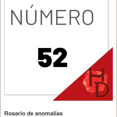
Rosario de anomalías