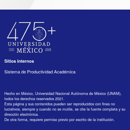
Sitios internos
Sistema de Productividad Académica
Hecho en México, Universidad Nacional Autónoma de México (UNAM),
todos los derechos reservados 2021.
Esta página y sus contenidos pueden ser reproducidos con fines no
lucrativos, siempre y cuando no se mutile, se cite la fuente completa y su
dirección electrónica.
De otra forma, requiere permiso previo por escrito de la institución.