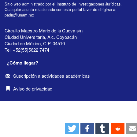
Sitio web administrado por el Instituto de Investigaciones Jurídicas.
Cualquier asunto relacionado con este portal favor de dirigirse a:
padiij@unam.mx
Circuito Maestro Mario de la Cueva s/n
Ciudad Universitaria, Alc. Coyoacán
Ciudad de México, C.P. 04510
Tel. +52(55)5622 7474
¿Cómo llegar?
Suscripción a actividades académicas
Aviso de privacidad