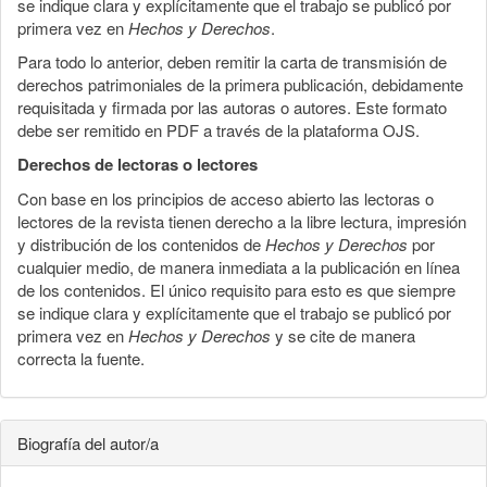
se indique clara y explícitamente que el trabajo se publicó por
primera vez en
Hechos y Derechos
.
Para todo lo anterior, deben remitir la carta de transmisión de
derechos patrimoniales de la primera publicación, debidamente
requisitada y firmada por las autoras o autores. Este formato
debe ser remitido en PDF a través de la plataforma OJS.
Derechos de lectoras o lectores
Con base en los principios de acceso abierto las lectoras o
lectores de la revista tienen derecho a la libre lectura, impresión
y distribución de los contenidos de
Hechos y Derechos
por
cualquier medio, de manera inmediata a la publicación en línea
de los contenidos. El único requisito para esto es que siempre
se indique clara y explícitamente que el trabajo se publicó por
primera vez en
Hechos y Derechos
y se cite de manera
correcta la fuente.
Biografía del autor/a