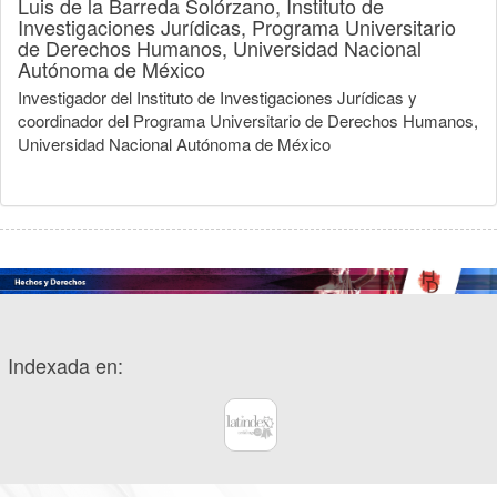
Luis de la Barreda Solórzano,
Instituto de
Investigaciones Jurídicas, Programa Universitario
de Derechos Humanos, Universidad Nacional
Autónoma de México
Investigador del Instituto de Investigaciones Jurídicas y
coordinador del Programa Universitario de Derechos Humanos,
Universidad Nacional Autónoma de México
Indexada en: