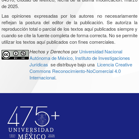
de 2025.
Las opiniones expresadas por los autores no necesariamente
reflejan la postura del editor de la publicación. Se autoriza la
reproducción total o parcial de los textos aquí publicados siempre y
cuando se cite la fuente completa de forma correcta. No se permite
utilizar los textos aquí publicados con fines comerciales.
Hechos y Derechos
por
Universidad Nacional
Autónoma de México, Instituto de Investigaciones
Jurídicas
se distribuye bajo una
Licencia Creative
Commons Reconocimiento-NoComercial 4.0
Internacional
.