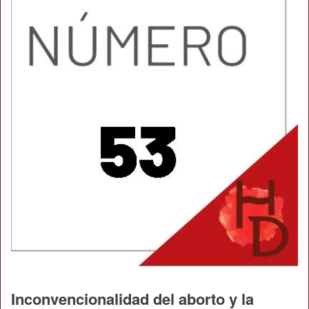
Inconvencionalidad del aborto y la