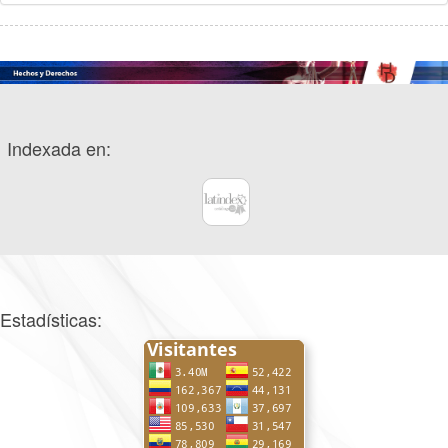
Indexada en:
Estadísticas: