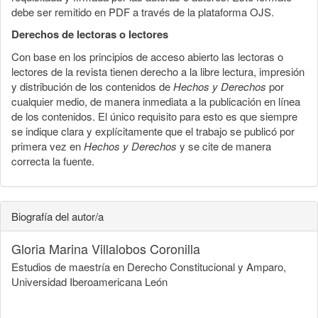
debe ser remitido en PDF a través de la plataforma OJS.
Derechos de lectoras o lectores
Con base en los principios de acceso abierto las lectoras o
lectores de la revista tienen derecho a la libre lectura, impresión
y distribución de los contenidos de
Hechos y Derechos
por
cualquier medio, de manera inmediata a la publicación en línea
de los contenidos. El único requisito para esto es que siempre
se indique clara y explícitamente que el trabajo se publicó por
primera vez en
Hechos y Derechos
y se cite de manera
correcta la fuente.
Biografía del autor/a
Gloria Marina Villalobos Coronilla
Estudios de maestría en Derecho Constitucional y Amparo,
Universidad Iberoamericana León