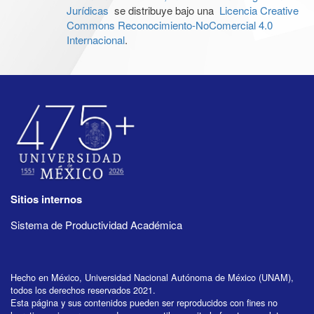
Jurídicas
se distribuye bajo una
Licencia Creative
Commons Reconocimiento-NoComercial 4.0
Internacional
.
Sitios internos
Sistema de Productividad Académica
Hecho en México, Universidad Nacional Autónoma de México (UNAM),
todos los derechos reservados 2021.
Esta página y sus contenidos pueden ser reproducidos con fines no