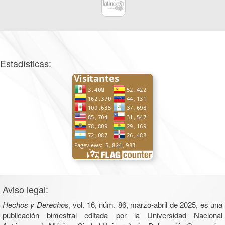
Estadísticas:
Aviso legal:
Hechos y Derechos
, vol. 16, núm. 86, marzo-abril de 2025, es una
publicación bimestral editada por la Universidad Nacional