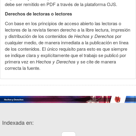
debe ser remitido en PDF a través de la plataforma OJS.
Derechos de lectoras o lectores
Con base en los principios de acceso abierto las lectoras o
lectores de la revista tienen derecho a la libre lectura, impresión
y distribución de los contenidos de
Hechos y Derechos
por
cualquier medio, de manera inmediata a la publicación en línea
de los contenidos. El único requisito para esto es que siempre
se indique clara y explícitamente que el trabajo se publicó por
primera vez en
Hechos y Derechos
y se cite de manera
correcta la fuente.
Indexada en: