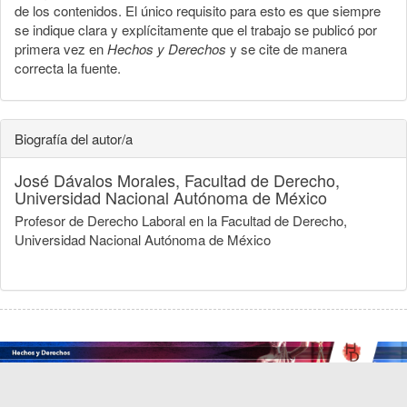
de los contenidos. El único requisito para esto es que siempre
se indique clara y explícitamente que el trabajo se publicó por
primera vez en
Hechos y Derechos
y se cite de manera
correcta la fuente.
Biografía del autor/a
José Dávalos Morales,
Facultad de Derecho,
Universidad Nacional Autónoma de México
Profesor de Derecho Laboral en la Facultad de Derecho,
Universidad Nacional Autónoma de México