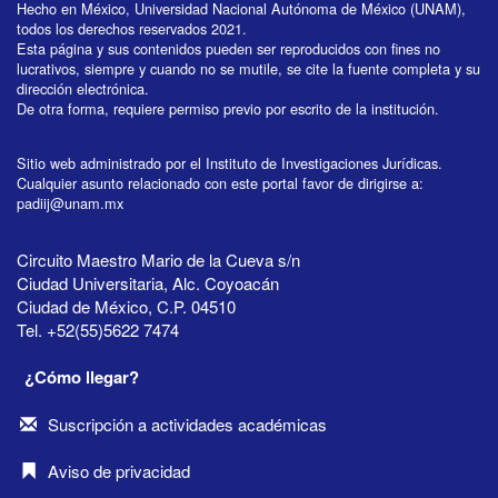
Hecho en México, Universidad Nacional Autónoma de México (UNAM),
todos los derechos reservados 2021.
Esta página y sus contenidos pueden ser reproducidos con fines no
lucrativos, siempre y cuando no se mutile, se cite la fuente completa y su
dirección electrónica.
De otra forma, requiere permiso previo por escrito de la institución.
Sitio web administrado por el Instituto de Investigaciones Jurídicas.
Cualquier asunto relacionado con este portal favor de dirigirse a:
padiij@unam.mx
Circuito Maestro Mario de la Cueva s/n
Ciudad Universitaria, Alc. Coyoacán
Ciudad de México, C.P. 04510
Tel. +52(55)5622 7474
¿Cómo llegar?
Suscripción a actividades académicas
Aviso de privacidad