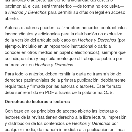
patrimonial, el cual será transferido —de forma no exclusiva—
a
Hechos y Derechos
para permitir su difusión legal en acceso
abierto.
Autoras o autores pueden realizar otros acuerdos contractuales
independientes y adicionales para la distribución no exclusiva
de la versión del artículo publicado en
Hechos y Derechos
(por
ejemplo, incluirlo en un repositorio institucional o darlo a
conocer en otros medios en papel o electrónicos), siempre que
se indique clara y explícitamente que el trabajo se publicó por
primera vez en
Hechos y Derechos
.
Para todo lo anterior, deben remitir la carta de transmisión de
derechos patrimoniales de la primera publicación, debidamente
requisitada y firmada por las autoras o autores. Este formato
debe ser remitido en PDF a través de la plataforma OJS.
Derechos de lectoras o lectores
Con base en los principios de acceso abierto las lectoras o
lectores de la revista tienen derecho a la libre lectura, impresión
y distribución de los contenidos de
Hechos y Derechos
por
cualquier medio, de manera inmediata a la publicación en línea