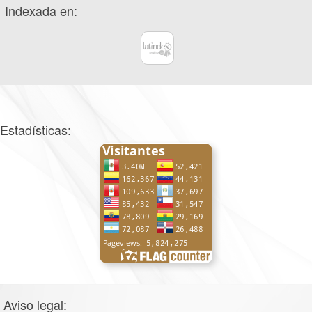
Indexada en:
Estadísticas:
Aviso legal: