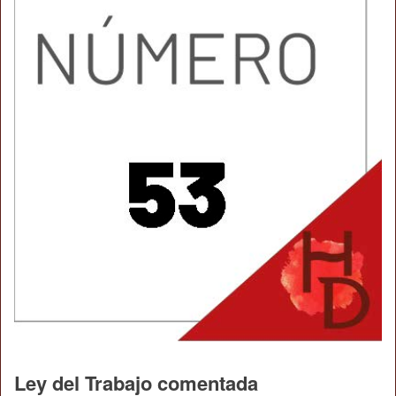
Ley del Trabajo comentada