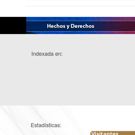
Indexada en:
Estadísticas: