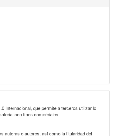
Internacional, que permite a terceros utilizar lo
material con fines comerciales.
 autoras o autores, así como la titularidad del