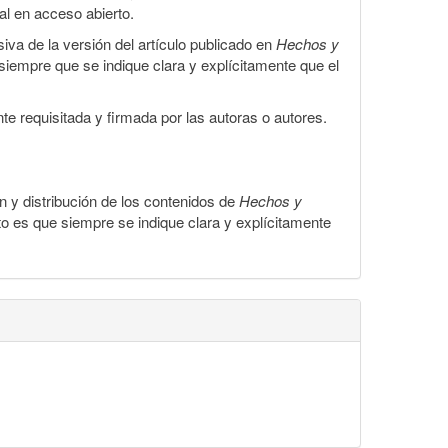
gal en acceso abierto.
iva de la versión del artículo publicado en
Hechos y
, siempre que se indique clara y explícitamente que el
te requisitada y firmada por las autoras o autores.
ón y distribución de los contenidos de
Hechos y
to es que siempre se indique clara y explícitamente