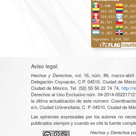
Aviso legal:
Hechos y Derechos
, vol. 16, núm. 86, marzo-abri
Delegación Coyoacán, C.P. 04510, Ciudad de México, 
Ciudad de México, Tel. (52) 55 56 22 74 74,
http://
Derechos al Uso Exclusivo núm. 04-2014-05221712140
la última actualización de este número: Coordinaci
s/n, Ciudad Universitaria, C. P. 04510, Ciudad de Mé
Las opiniones expresadas por los autores no necesar
publicados siempre y cuando se cite la fuente complet
Hechos y Derechos
po