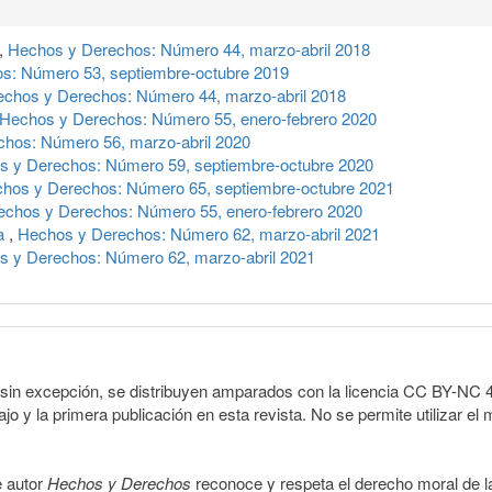
,
Hechos y Derechos: Número 44, marzo-abril 2018
s: Número 53, septiembre-octubre 2019
chos y Derechos: Número 44, marzo-abril 2018
Hechos y Derechos: Número 55, enero-febrero 2020
hos: Número 56, marzo-abril 2020
s y Derechos: Número 59, septiembre-octubre 2020
hos y Derechos: Número 65, septiembre-octubre 2021
echos y Derechos: Número 55, enero-febrero 2020
ia
,
Hechos y Derechos: Número 62, marzo-abril 2021
s y Derechos: Número 62, marzo-abril 2021
sin excepción, se distribuyen amparados con la licencia CC BY-NC 4.0 
o y la primera publicación en esta revista. No se permite utilizar el 
e autor
Hechos y Derechos
reconoce y respeta el derecho moral de las