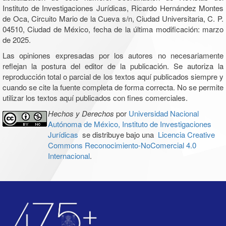
Instituto de Investigaciones Jurídicas, Ricardo Hernández Montes
de Oca, Circuito Mario de la Cueva s/n, Ciudad Universitaria, C. P.
04510, Ciudad de México, fecha de la última modificación: marzo
de 2025.
Las opiniones expresadas por los autores no necesariamente
reflejan la postura del editor de la publicación. Se autoriza la
reproducción total o parcial de los textos aquí publicados siempre y
cuando se cite la fuente completa de forma correcta. No se permite
utilizar los textos aquí publicados con fines comerciales.
Hechos y Derechos
por
Universidad Nacional
Autónoma de México, Instituto de Investigaciones
Jurídicas
se distribuye bajo una
Licencia Creative
Commons Reconocimiento-NoComercial 4.0
Internacional
.