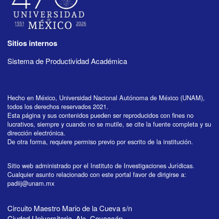
Sitios internos
Sistema de Productividad Académica
Hecho en México, Universidad Nacional Autónoma de México (UNAM),
todos los derechos reservados 2021.
Esta página y sus contenidos pueden ser reproducidos con fines no
lucrativos, siempre y cuando no se mutile, se cite la fuente completa y su
dirección electrónica.
De otra forma, requiere permiso previo por escrito de la institución.
Sitio web administrado por el Instituto de Investigaciones Jurídicas.
Cualquier asunto relacionado con este portal favor de dirigirse a:
padiij@unam.mx
Circuito Maestro Mario de la Cueva s/n
Ciudad Universitaria, Alc. Coyoacán