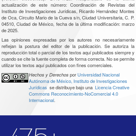
actualización de este número: Coordinación de Revistas del
Instituto de Investigaciones Jurídicas, Ricardo Hernández Montes
de Oca, Circuito Mario de la Cueva s/n, Ciudad Universitaria, C. P.
04510, Ciudad de México, fecha de la última modificación: marzo
de 2025.
Las opiniones expresadas por los autores no necesariamente
reflejan la postura del editor de la publicación. Se autoriza la
reproducción total o parcial de los textos aquí publicados siempre y
cuando se cite la fuente completa de forma correcta. No se permite
utilizar los textos aquí publicados con fines comerciales.
Hechos y Derechos
por
Universidad Nacional
Autónoma de México, Instituto de Investigaciones
Jurídicas
se distribuye bajo una
Licencia Creative
Commons Reconocimiento-NoComercial 4.0
Internacional
.