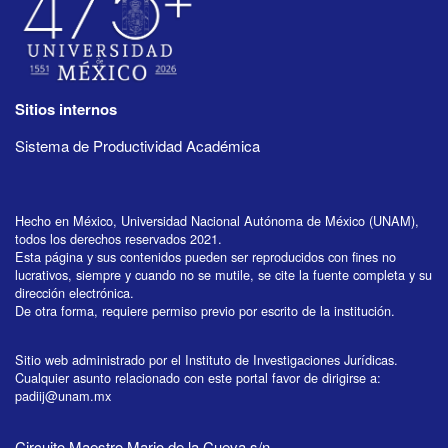
Sitios internos
Sistema de Productividad Académica
Hecho en México, Universidad Nacional Autónoma de México (UNAM),
todos los derechos reservados 2021.
Esta página y sus contenidos pueden ser reproducidos con fines no
lucrativos, siempre y cuando no se mutile, se cite la fuente completa y su
dirección electrónica.
De otra forma, requiere permiso previo por escrito de la institución.
Sitio web administrado por el Instituto de Investigaciones Jurídicas.
Cualquier asunto relacionado con este portal favor de dirigirse a:
padiij@unam.mx
Circuito Maestro Mario de la Cueva s/n