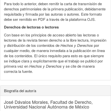
Para todo lo anterior, deben remitir la carta de transmisión de
derechos patrimoniales de la primera publicación, debidamente
requisitada y firmada por las autoras o autores. Este formato
debe ser remitido en PDF a través de la plataforma OJS.
Derechos de lectoras o lectores
Con base en los principios de acceso abierto las lectoras o
lectores de la revista tienen derecho a la libre lectura, impresión
y distribución de los contenidos de
Hechos y Derechos
por
cualquier medio, de manera inmediata a la publicación en línea
de los contenidos. El único requisito para esto es que siempre
se indique clara y explícitamente que el trabajo se publicó por
primera vez en
Hechos y Derechos
y se cite de manera
correcta la fuente.
Biografía del autor/a
José Dávalos Morales,
Facultad de Derecho,
Universidad Nacional Autónoma de México