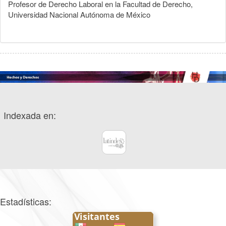
Profesor de Derecho Laboral en la Facultad de Derecho,
Universidad Nacional Autónoma de México
Indexada en:
Estadísticas: