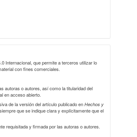
Internacional, que permite a terceros utilizar lo
material con fines comerciales.
 autoras o autores, así como la titularidad del
gal en acceso abierto.
iva de la versión del artículo publicado en
Hechos y
, siempre que se indique clara y explícitamente que el
te requisitada y firmada por las autoras o autores.