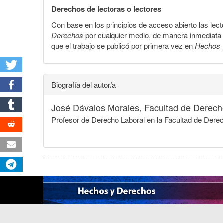
Derechos de lectoras o lectores
Con base en los principios de acceso abierto las lecto
Derechos
por cualquier medio, de manera inmediata a 
que el trabajo se publicó por primera vez en
Hechos 
Biografía del autor/a
José Dávalos Morales,
Facultad de Derech
Profesor de Derecho Laboral en la Facultad de Der