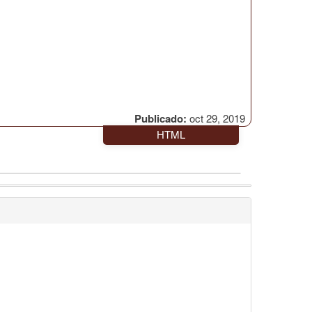
Publicado:
oct 29, 2019
HTML