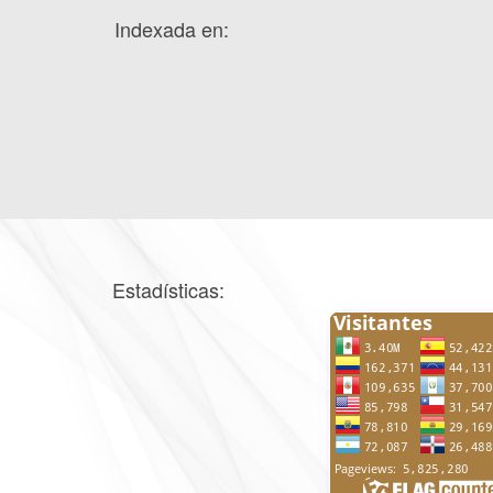
Indexada en:
Estadísticas: