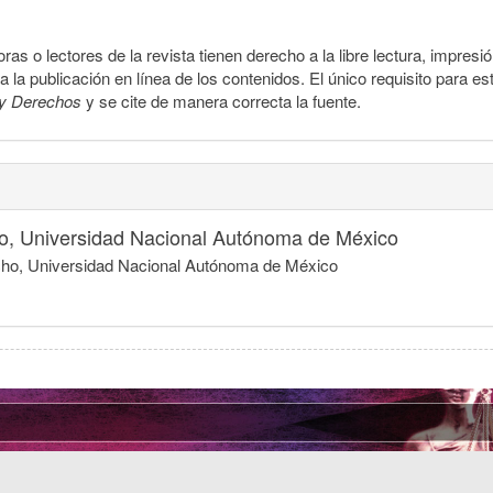
ras o lectores de la revista tienen derecho a la libre lectura, impresi
la publicación en línea de los contenidos. El único requisito para es
y Derechos
y se cite de manera correcta la fuente.
o, Universidad Nacional Autónoma de México
echo, Universidad Nacional Autónoma de México