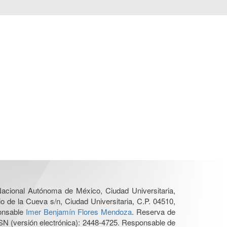
 Nacional Autónoma de México, Ciudad Universitaria,
o de la Cueva s/n, Ciudad Universitaria, C.P. 04510,
ponsable
Imer Benjamín Flores Mendoza
. Reserva de
SN (versión electrónica): 2448-4725. Responsable de