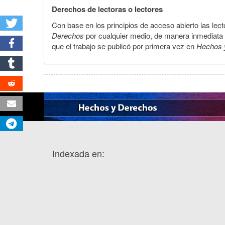
Derechos de lectoras o lectores
Con base en los principios de acceso abierto las lecto
Derechos
por cualquier medio, de manera inmediata a 
que el trabajo se publicó por primera vez en
Hechos 
Indexada en: