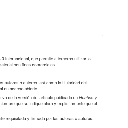
Internacional, que permite a terceros utilizar lo
material con fines comerciales.
 autoras o autores, así como la titularidad del
gal en acceso abierto.
iva de la versión del artículo publicado en
Hechos y
, siempre que se indique clara y explícitamente que el
te requisitada y firmada por las autoras o autores.