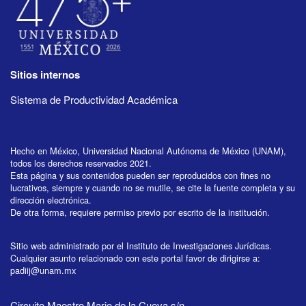
Sitios internos
Sistema de Productividad Académica
Hecho en México, Universidad Nacional Autónoma de México (UNAM),
todos los derechos reservados 2021.
Esta página y sus contenidos pueden ser reproducidos con fines no
lucrativos, siempre y cuando no se mutile, se cite la fuente completa y su
dirección electrónica.
De otra forma, requiere permiso previo por escrito de la institución.
Sitio web administrado por el Instituto de Investigaciones Jurídicas.
Cualquier asunto relacionado con este portal favor de dirigirse a:
padiij@unam.mx
Circuito Maestro Mario de la Cueva s/n