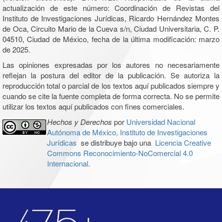
actualización de este número: Coordinación de Revistas del
Instituto de Investigaciones Jurídicas, Ricardo Hernández Montes
de Oca, Circuito Mario de la Cueva s/n, Ciudad Universitaria, C. P.
04510, Ciudad de México, fecha de la última modificación: marzo
de 2025.
Las opiniones expresadas por los autores no necesariamente
reflejan la postura del editor de la publicación. Se autoriza la
reproducción total o parcial de los textos aquí publicados siempre y
cuando se cite la fuente completa de forma correcta. No se permite
utilizar los textos aquí publicados con fines comerciales.
Hechos y Derechos
por
Universidad Nacional
Autónoma de México, Instituto de Investigaciones
Jurídicas
se distribuye bajo una
Licencia Creative
Commons Reconocimiento-NoComercial 4.0
Internacional
.