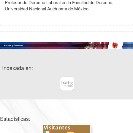
Profesor de Derecho Laboral en la Facultad de Derecho,
Universidad Nacional Autónoma de México
Indexada en:
Estadísticas: