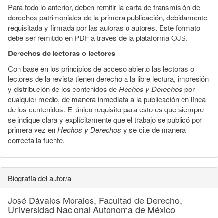
Para todo lo anterior, deben remitir la carta de transmisión de
derechos patrimoniales de la primera publicación, debidamente
requisitada y firmada por las autoras o autores. Este formato
debe ser remitido en PDF a través de la plataforma OJS.
Derechos de lectoras o lectores
Con base en los principios de acceso abierto las lectoras o
lectores de la revista tienen derecho a la libre lectura, impresión
y distribución de los contenidos de
Hechos y Derechos
por
cualquier medio, de manera inmediata a la publicación en línea
de los contenidos. El único requisito para esto es que siempre
se indique clara y explícitamente que el trabajo se publicó por
primera vez en
Hechos y Derechos
y se cite de manera
correcta la fuente.
Biografía del autor/a
José Dávalos Morales,
Facultad de Derecho,
Universidad Nacional Autónoma de México