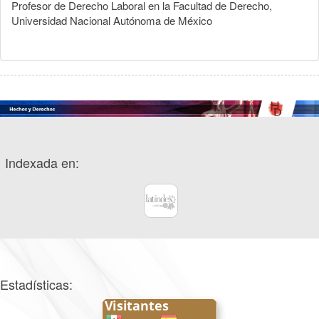
Profesor de Derecho Laboral en la Facultad de Derecho,
Universidad Nacional Autónoma de México
Indexada en:
Estadísticas: