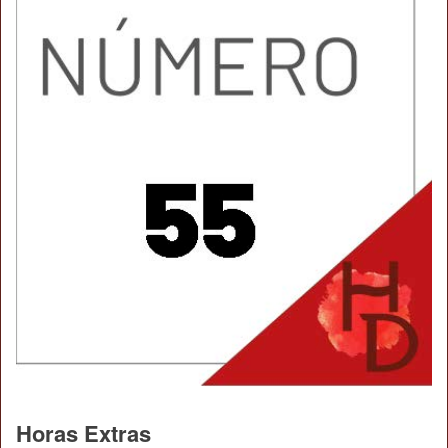
Horas Extras