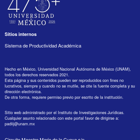
Sitios internos
Sistema de Productividad Académica
Hecho en México, Universidad Nacional Autónoma de México (UNAM),
todos los derechos reservados 2021.
Esta página y sus contenidos pueden ser reproducidos con fines no
lucrativos, siempre y cuando no se mutile, se cite la fuente completa y su
dirección electrónica.
De otra forma, requiere permiso previo por escrito de la institución.
Sitio web administrado por el Instituto de Investigaciones Jurídicas.
Cualquier asunto relacionado con este portal favor de dirigirse a:
padiij@unam.mx
Circuito Maestro Mario de la Cueva s/n