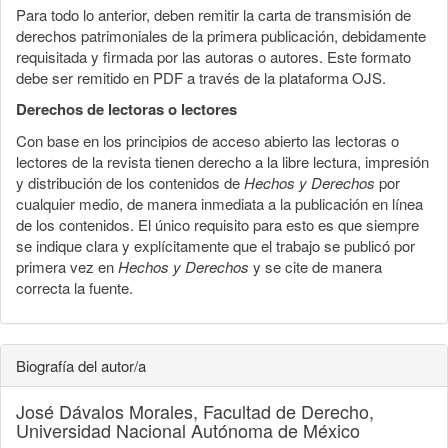
Para todo lo anterior, deben remitir la carta de transmisión de
derechos patrimoniales de la primera publicación, debidamente
requisitada y firmada por las autoras o autores. Este formato
debe ser remitido en PDF a través de la plataforma OJS.
Derechos de lectoras o lectores
Con base en los principios de acceso abierto las lectoras o
lectores de la revista tienen derecho a la libre lectura, impresión
y distribución de los contenidos de
Hechos y Derechos
por
cualquier medio, de manera inmediata a la publicación en línea
de los contenidos. El único requisito para esto es que siempre
se indique clara y explícitamente que el trabajo se publicó por
primera vez en
Hechos y Derechos
y se cite de manera
correcta la fuente.
Biografía del autor/a
José Dávalos Morales,
Facultad de Derecho,
Universidad Nacional Autónoma de México