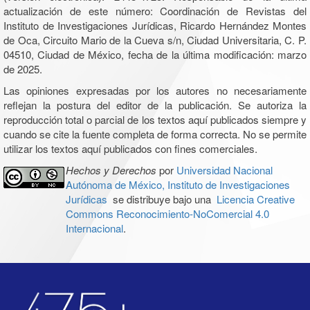
actualización de este número: Coordinación de Revistas del
Instituto de Investigaciones Jurídicas, Ricardo Hernández Montes
de Oca, Circuito Mario de la Cueva s/n, Ciudad Universitaria, C. P.
04510, Ciudad de México, fecha de la última modificación: marzo
de 2025.
Las opiniones expresadas por los autores no necesariamente
reflejan la postura del editor de la publicación. Se autoriza la
reproducción total o parcial de los textos aquí publicados siempre y
cuando se cite la fuente completa de forma correcta. No se permite
utilizar los textos aquí publicados con fines comerciales.
Hechos y Derechos
por
Universidad Nacional
Autónoma de México, Instituto de Investigaciones
Jurídicas
se distribuye bajo una
Licencia Creative
Commons Reconocimiento-NoComercial 4.0
Internacional
.