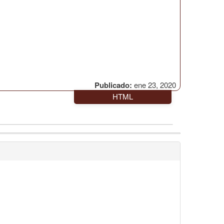
Publicado:
ene 23, 2020
HTML