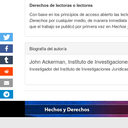
Derechos de lectoras o lectores
Con base en los principios de acceso abierto las lecto
Derechos
por cualquier medio, de manera inmediata a 
que el trabajo se publicó por primera vez en
Hechos 
Biografía del autor/a
John Ackerman,
Instituto de Investigacio
Investigador del Instituto de Investigaciones Juríd