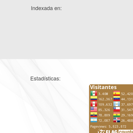
Indexada en:
Estadísticas: