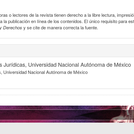
ras o lectores de la revista tienen derecho a la libre lectura, impresi
la publicación en línea de los contenidos. El único requisito para es
y Derechos
y se cite de manera correcta la fuente.
nes Jurídicas, Universidad Nacional Autónoma de México
icas, Universidad Nacional Autónoma de México