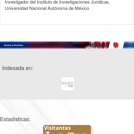
Investigador del Instituto de Investigaciones Jurídicas,
Universidad Nacional Autónoma de México
Indexada en:
Estadísticas: