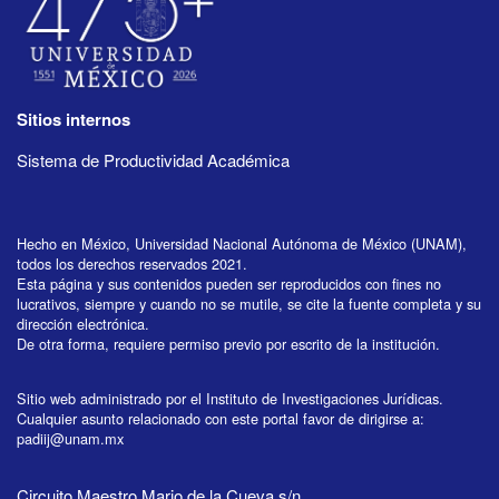
Sitios internos
Sistema de Productividad Académica
Hecho en México, Universidad Nacional Autónoma de México (UNAM),
todos los derechos reservados 2021.
Esta página y sus contenidos pueden ser reproducidos con fines no
lucrativos, siempre y cuando no se mutile, se cite la fuente completa y su
dirección electrónica.
De otra forma, requiere permiso previo por escrito de la institución.
Sitio web administrado por el Instituto de Investigaciones Jurídicas.
Cualquier asunto relacionado con este portal favor de dirigirse a:
padiij@unam.mx
Circuito Maestro Mario de la Cueva s/n