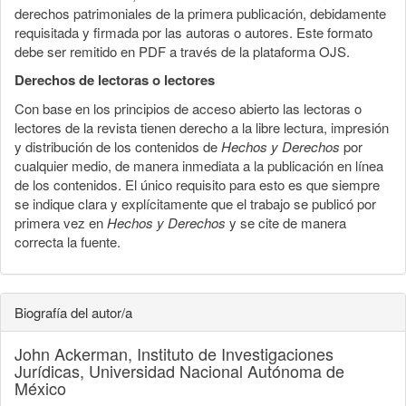
derechos patrimoniales de la primera publicación, debidamente
requisitada y firmada por las autoras o autores. Este formato
debe ser remitido en PDF a través de la plataforma OJS.
Derechos de lectoras o lectores
Con base en los principios de acceso abierto las lectoras o
lectores de la revista tienen derecho a la libre lectura, impresión
y distribución de los contenidos de
Hechos y Derechos
por
cualquier medio, de manera inmediata a la publicación en línea
de los contenidos. El único requisito para esto es que siempre
se indique clara y explícitamente que el trabajo se publicó por
primera vez en
Hechos y Derechos
y se cite de manera
correcta la fuente.
Biografía del autor/a
John Ackerman,
Instituto de Investigaciones
Jurídicas, Universidad Nacional Autónoma de
México