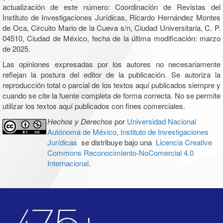
actualización de este número: Coordinación de Revistas del
Instituto de Investigaciones Jurídicas, Ricardo Hernández Montes
de Oca, Circuito Mario de la Cueva s/n, Ciudad Universitaria, C. P.
04510, Ciudad de México, fecha de la última modificación: marzo
de 2025.
Las opiniones expresadas por los autores no necesariamente
reflejan la postura del editor de la publicación. Se autoriza la
reproducción total o parcial de los textos aquí publicados siempre y
cuando se cite la fuente completa de forma correcta. No se permite
utilizar los textos aquí publicados con fines comerciales.
Hechos y Derechos
por
Universidad Nacional
Autónoma de México, Instituto de Investigaciones
Jurídicas
se distribuye bajo una
Licencia Creative
Commons Reconocimiento-NoComercial 4.0
Internacional
.