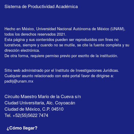
Sistema de Productividad Académica
Hecho en México, Universidad Nacional Autónoma de México (UNAM),
todos los derechos reservados 2021.
Esta página y sus contenidos pueden ser reproducidos con fines no
lucrativos, siempre y cuando no se mutile, se cite la fuente completa y su
dirección electrónica.
De otra forma, requiere permiso previo por escrito de la institución.
Sitio web administrado por el Instituto de Investigaciones Jurídicas.
Cualquier asunto relacionado con este portal favor de dirigirse a:
padiij@unam.mx
Circuito Maestro Mario de la Cueva s/n
Ciudad Universitaria, Alc. Coyoacán
Ciudad de México, C.P. 04510
Tel. +52(55)5622 7474
¿Cómo llegar?