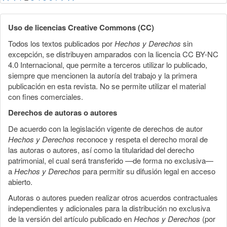
Uso de licencias Creative Commons (CC)
Todos los textos publicados por
Hechos y Derechos
sin
excepción, se distribuyen amparados con la licencia CC BY-NC
4.0 Internacional, que permite a terceros utilizar lo publicado,
siempre que mencionen la autoría del trabajo y la primera
publicación en esta revista. No se permite utilizar el material
con fines comerciales.
Derechos de autoras o autores
De acuerdo con la legislación vigente de derechos de autor
Hechos y Derechos
reconoce y respeta el derecho moral de
las autoras o autores, así como la titularidad del derecho
patrimonial, el cual será transferido —de forma no exclusiva—
a
Hechos y Derechos
para permitir su difusión legal en acceso
abierto.
Autoras o autores pueden realizar otros acuerdos contractuales
independientes y adicionales para la distribución no exclusiva
de la versión del artículo publicado en
Hechos y Derechos
(por