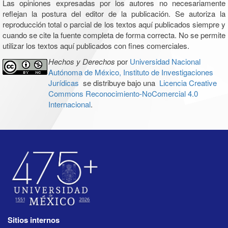
Las opiniones expresadas por los autores no necesariamente
reflejan la postura del editor de la publicación. Se autoriza la
reproducción total o parcial de los textos aquí publicados siempre y
cuando se cite la fuente completa de forma correcta. No se permite
utilizar los textos aquí publicados con fines comerciales.
Hechos y Derechos
por
Universidad Nacional
Autónoma de México, Instituto de Investigaciones
Jurídicas
se distribuye bajo una
Licencia Creative
Commons Reconocimiento-NoComercial 4.0
Internacional
.
Sitios internos