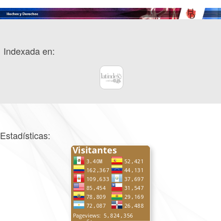
Indexada en:
Estadísticas: