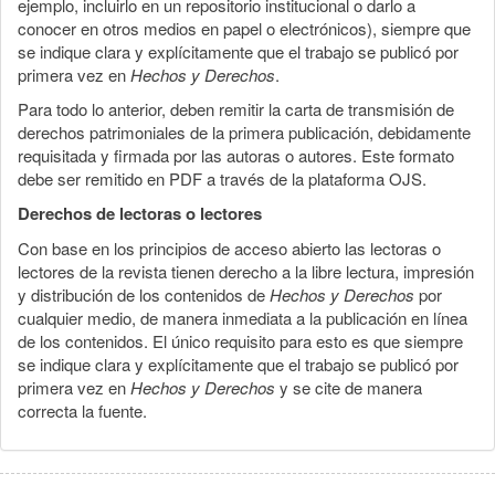
ejemplo, incluirlo en un repositorio institucional o darlo a
conocer en otros medios en papel o electrónicos), siempre que
se indique clara y explícitamente que el trabajo se publicó por
primera vez en
Hechos y Derechos
.
Para todo lo anterior, deben remitir la carta de transmisión de
derechos patrimoniales de la primera publicación, debidamente
requisitada y firmada por las autoras o autores. Este formato
debe ser remitido en PDF a través de la plataforma OJS.
Derechos de lectoras o lectores
Con base en los principios de acceso abierto las lectoras o
lectores de la revista tienen derecho a la libre lectura, impresión
y distribución de los contenidos de
Hechos y Derechos
por
cualquier medio, de manera inmediata a la publicación en línea
de los contenidos. El único requisito para esto es que siempre
se indique clara y explícitamente que el trabajo se publicó por
primera vez en
Hechos y Derechos
y se cite de manera
correcta la fuente.