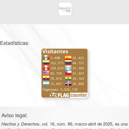
Estadísticas:
Aviso legal:
Hechos y Derechos
, vol. 16, núm. 86, marzo-abril de 2025, es una