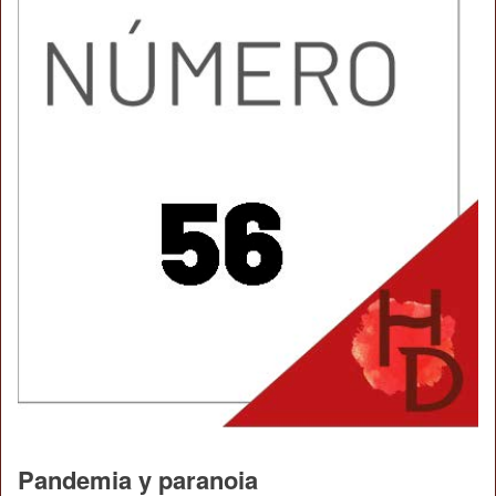
Pandemia y paranoia