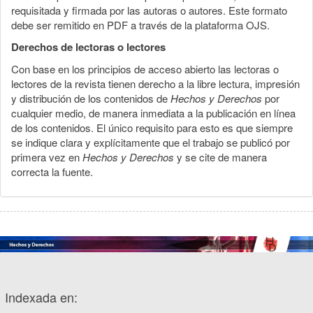
requisitada y firmada por las autoras o autores. Este formato
debe ser remitido en PDF a través de la plataforma OJS.
Derechos de lectoras o lectores
Con base en los principios de acceso abierto las lectoras o
lectores de la revista tienen derecho a la libre lectura, impresión
y distribución de los contenidos de
Hechos y Derechos
por
cualquier medio, de manera inmediata a la publicación en línea
de los contenidos. El único requisito para esto es que siempre
se indique clara y explícitamente que el trabajo se publicó por
primera vez en
Hechos y Derechos
y se cite de manera
correcta la fuente.
Indexada en: