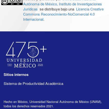
Autónoma de México, Instituto de Investigaciones
Jurídicas
se distribuye bajo una
Licencia Creative
Commons Reconocimiento-NoComercial 4.0
Internacional
.
Sitios internos
Sistema de Productividad Académica
Hecho en México, Universidad Nacional Autónoma de México (UNAM),
todos los derechos reservados 2021.