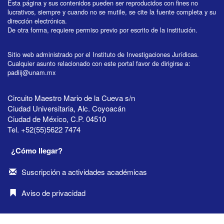
Esta página y sus contenidos pueden ser reproducidos con fines no
lucrativos, siempre y cuando no se mutile, se cite la fuente completa y su
dirección electrónica.
De otra forma, requiere permiso previo por escrito de la institución.
Sitio web administrado por el Instituto de Investigaciones Jurídicas.
Cualquier asunto relacionado con este portal favor de dirigirse a:
padiij@unam.mx
Circuito Maestro Mario de la Cueva s/n
Ciudad Universitaria, Alc. Coyoacán
Ciudad de México, C.P. 04510
Tel. +52(55)5622 7474
¿Cómo llegar?
Suscripción a actividades académicas
Aviso de privacidad