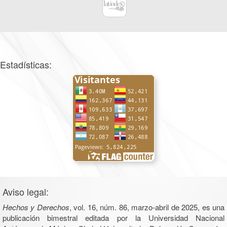
Estadísticas:
Aviso legal:
Hechos y Derechos
, vol. 16, núm. 86, marzo-abril de 2025, es una
publicación bimestral editada por la Universidad Nacional