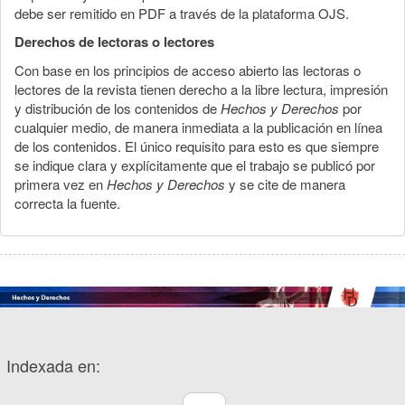
debe ser remitido en PDF a través de la plataforma OJS.
Derechos de lectoras o lectores
Con base en los principios de acceso abierto las lectoras o
lectores de la revista tienen derecho a la libre lectura, impresión
y distribución de los contenidos de
Hechos y Derechos
por
cualquier medio, de manera inmediata a la publicación en línea
de los contenidos. El único requisito para esto es que siempre
se indique clara y explícitamente que el trabajo se publicó por
primera vez en
Hechos y Derechos
y se cite de manera
correcta la fuente.
Indexada en: