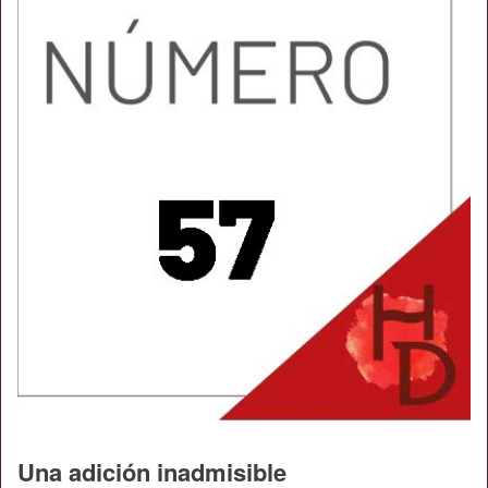
Una adición inadmisible