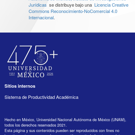
Jurídicas
se distribuye bajo una
Licencia Creative
Commons Reconocimiento-NoComercial 4.0
Internacional
.
Sitios internos
Sistema de Productividad Académica
Hecho en México, Universidad Nacional Autónoma de México (UNAM),
todos los derechos reservados 2021.
Esta página y sus contenidos pueden ser reproducidos con fines no