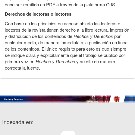
debe ser remitido en PDF a través de la plataforma OJS.
Derechos de lectoras o lectores
Con base en los principios de acceso abierto las lectoras o
lectores de la revista tienen derecho a la libre lectura, impresión
y distribución de los contenidos de
Hechos y Derechos
por
cualquier medio, de manera inmediata a la publicación en línea
de los contenidos. El único requisito para esto es que siempre
se indique clara y explícitamente que el trabajo se publicó por
primera vez en
Hechos y Derechos
y se cite de manera
correcta la fuente.
Indexada en: