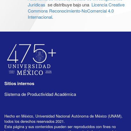
Jurídicas
se distribuye bajo una
Licencia Creative
Commons Reconocimiento-NoComercial 4.0
Internacional
.
Sitios internos
Sistema de Productividad Académica
Hecho en México, Universidad Nacional Autónoma de México (UNAM),
todos los derechos reservados 2021.
Esta página y sus contenidos pueden ser reproducidos con fines no