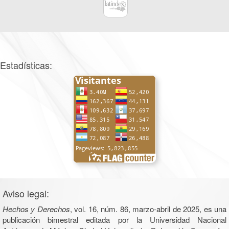
Estadísticas:
Aviso legal:
Hechos y Derechos
, vol. 16, núm. 86, marzo-abril de 2025, es una
publicación bimestral editada por la Universidad Nacional