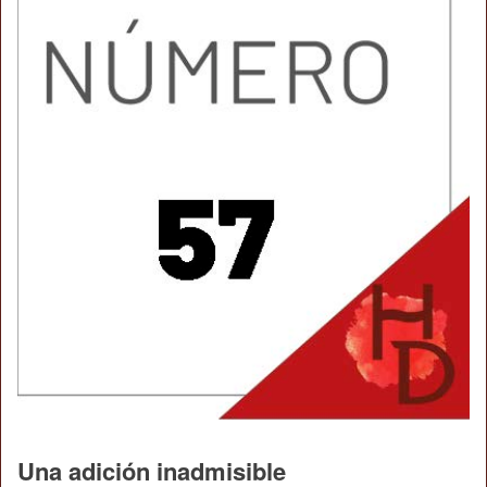
Una adición inadmisible