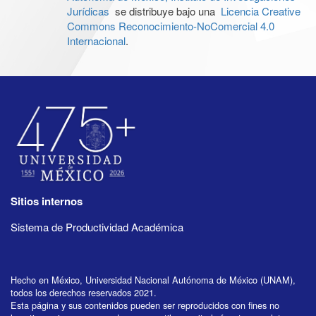
Jurídicas
se distribuye bajo una
Licencia Creative
Commons Reconocimiento-NoComercial 4.0
Internacional
.
Sitios internos
Sistema de Productividad Académica
Hecho en México, Universidad Nacional Autónoma de México (UNAM),
todos los derechos reservados 2021.
Esta página y sus contenidos pueden ser reproducidos con fines no