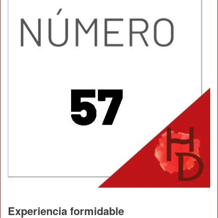
Experiencia formidable