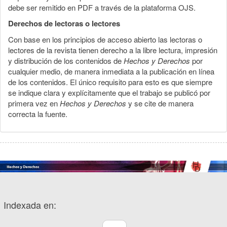
debe ser remitido en PDF a través de la plataforma OJS.
Derechos de lectoras o lectores
Con base en los principios de acceso abierto las lectoras o
lectores de la revista tienen derecho a la libre lectura, impresión
y distribución de los contenidos de
Hechos y Derechos
por
cualquier medio, de manera inmediata a la publicación en línea
de los contenidos. El único requisito para esto es que siempre
se indique clara y explícitamente que el trabajo se publicó por
primera vez en
Hechos y Derechos
y se cite de manera
correcta la fuente.
Indexada en: