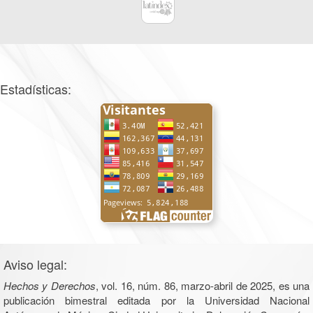
Estadísticas:
Aviso legal:
Hechos y Derechos
, vol. 16, núm. 86, marzo-abril de 2025, es una
publicación bimestral editada por la Universidad Nacional